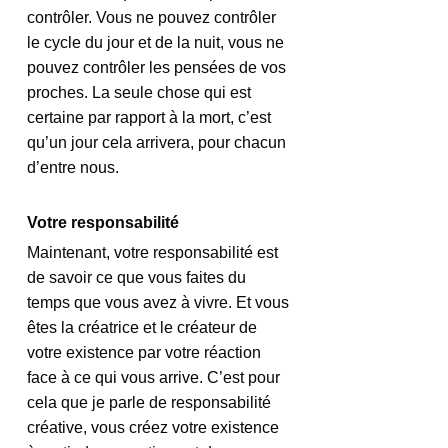
contrôler. Vous ne pouvez contrôler 
le cycle du jour et de la nuit, vous ne 
pouvez contrôler les pensées de vos 
proches. La seule chose qui est 
certaine par rapport à la mort, c’est 
qu’un jour cela arrivera, pour chacun 
d’entre nous. 
Votre responsabilité
Maintenant, votre responsabilité est 
de savoir ce que vous faites du 
temps que vous avez à vivre. Et vous 
êtes la créatrice et le créateur de 
votre existence par votre réaction 
face à ce qui vous arrive. C’est pour 
cela que je parle de responsabilité 
créative, vous créez votre existence 