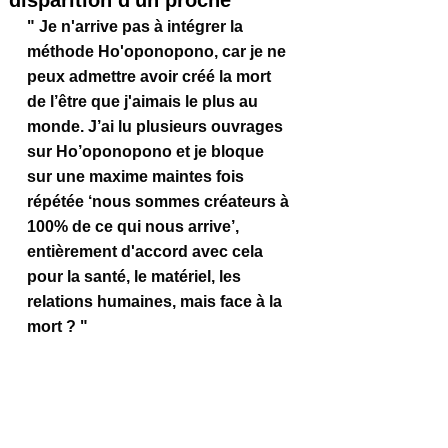
disparition d'un proche
" Je n'arrive pas à intégrer la 
méthode Ho'oponopono, car je ne 
peux admettre avoir créé la mort 
de l’être que j'aimais le plus au 
monde. J’ai lu plusieurs ouvrages 
sur Ho’oponopono et je bloque 
sur une maxime maintes fois 
répétée ‘nous sommes créateurs à 
100% de ce qui nous arrive’, 
entièrement d'accord avec cela 
pour la santé, le matériel, les 
relations humaines, mais face à la 
mort ? "