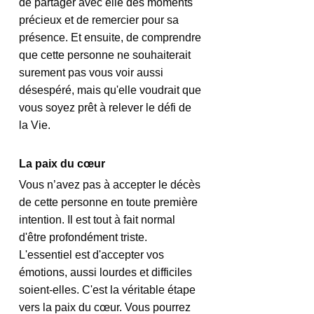
de partager avec elle des moments 
précieux et de remercier pour sa 
présence. Et ensuite, de comprendre 
que cette personne ne souhaiterait 
surement pas vous voir aussi 
désespéré, mais qu'elle voudrait que 
vous soyez prêt à relever le défi de 
la Vie. 
La paix du cœur
Vous n’avez pas à accepter le décès 
de cette personne en toute première 
intention. Il est tout à fait normal 
d'être profondément triste. 
L'essentiel est d'accepter vos 
émotions, aussi lourdes et difficiles 
soient-elles. C'est la véritable étape 
vers la paix du cœur. Vous pourrez 