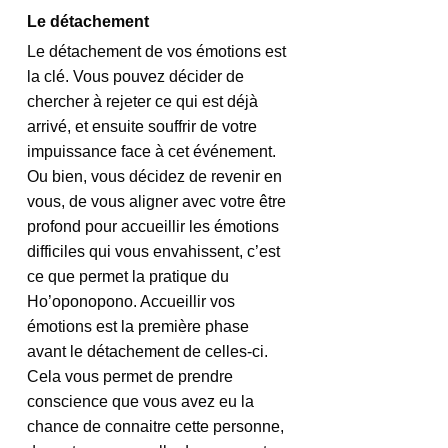
Le détachement 
Le détachement de vos émotions est 
la clé. Vous pouvez décider de 
chercher à rejeter ce qui est déjà 
arrivé, et ensuite souffrir de votre 
impuissance face à cet événement. 
Ou bien, vous décidez de revenir en 
vous, de vous aligner avec votre être 
profond pour accueillir les émotions 
difficiles qui vous envahissent, c’est 
ce que permet la pratique du 
Ho’oponopono. Accueillir vos 
émotions est la première phase 
avant le détachement de celles-ci. 
Cela vous permet de prendre 
conscience que vous avez eu la 
chance de connaitre cette personne, 