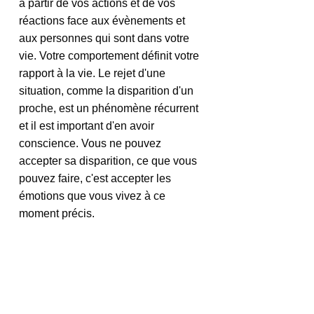
à partir de vos actions et de vos 
réactions face aux évènements et 
aux personnes qui sont dans votre 
vie. Votre comportement définit votre 
rapport à la vie. Le rejet d'une 
situation, comme la disparition d'un 
proche, est un phénomène récurrent 
et il est important d'en avoir 
conscience. Vous ne pouvez 
accepter sa disparition, ce que vous 
pouvez faire, c'est accepter les 
émotions que vous vivez à ce 
moment précis.