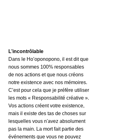
L’incontrôlable
Dans le Ho’oponopono, il est dit que 
nous sommes 100% responsables 
de nos actions et que nous créons 
notre existence avec nos mémoires. 
C’est pour cela que je préfère utiliser 
les mots « Responsabilité créative ». 
Vos actions créent votre existence, 
mais il existe des tas de choses sur 
lesquelles vous n'avez absolument 
pas la main.
 La
 mort fait partie des 
événements que vous ne pouvez 