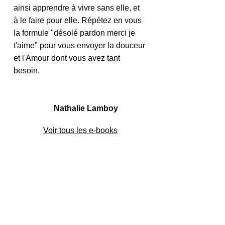
ainsi apprendre à vivre sans elle, et 
à le faire pour elle. Répétez en vous 
la formule "désolé pardon merci je 
t'aime" pour vous envoyer la douceur 
et l'Amour dont vous avez tant 
besoin.
Nathalie Lamboy
Voir tous les e-books