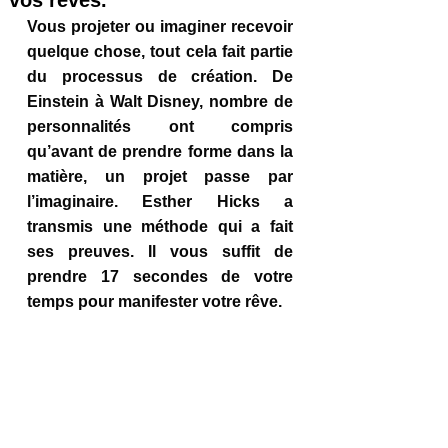
vos rêves.
Vous projeter ou imaginer recevoir 
quelque chose, tout cela fait partie 
du processus de création. De 
Einstein à Walt Disney, nombre de 
personnalités ont compris 
qu’avant de prendre forme dans la 
matière, un projet passe par 
l’imaginaire. Esther Hicks a 
transmis une méthode qui a fait 
ses preuves. Il vous suffit de 
prendre 17 secondes de votre 
temps pour manifester votre rêve. 