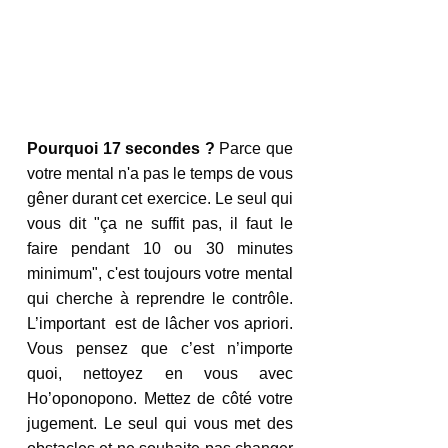
Pourquoi 17 secondes ? 
Parce que 
votre mental n'a pas le temps de vous 
gêner durant cet exercice. Le seul qui 
vous dit "ça ne suffit pas, il faut le 
faire pendant 10 ou 30 minutes 
minimum", c'est toujours votre mental 
qui cherche à reprendre le contrôle. 
L’important  est de lâcher vos apriori. 
Vous pensez que c’est n’importe 
quoi, nettoyez en vous avec 
Ho’oponopono. Mettez de côté votre 
jugement. Le seul qui vous met des 