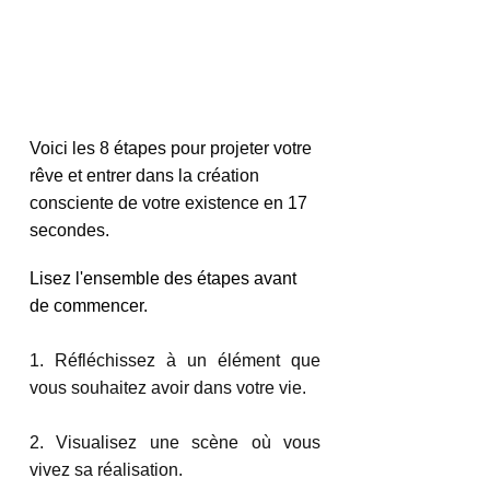
Voici les 8 étapes pour projeter votre 
rêve et entrer dans la création 
consciente de votre existence en 17 
secondes.
Lisez l'ensemble des étapes avant 
de commencer.
1. Réfléchissez à un élément que 
vous souhaitez avoir dans votre vie. 
2. Visualisez une scène où vous 
vivez sa réalisation. 