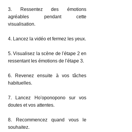
3. Ressentez des émotions 
agréables pendant cette 
visualisation. 
4. Lancez la vidéo et fermez les yeux. 
5. Visualisez la scène de l'étape 2 en 
ressentant les émotions de l'étape 3. 
6. Revenez ensuite à vos tâches 
habituelles. 
7. Lancez Ho'oponopono sur vos 
doutes et vos attentes. 
8. Recommencez quand vous le 
souhaitez.