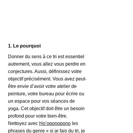
1. Le pourquoi
Donner du sens à ce tri est essentiel 
autrement, vous allez vous perdre en 
conjectures. Aussi, définissez votre 
objectif précisément. Vous avez peut-
être envie d’avoir votre atelier de 
peinture, votre bureau pour écrire ou 
un espace pour vos séances de 
yoga. Cet objectif doit être un besoin 
profond pour votre bien-être. 
Nettoyez avec 
Ho’oponopono
 les 
phrases du genre « si je fais du tri, je 