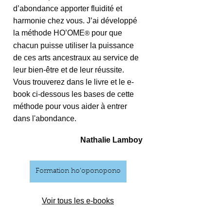
d’abondance apporter fluidité et 
harmonie chez vous. J’ai développé 
la méthode HO’OME
 pour que 
®
chacun puisse utiliser la puissance 
de ces arts ancestraux au service de 
leur bien-être et de leur réussite. 
Vous trouverez dans le livre et le e-
book ci-dessous les bases de cette 
méthode pour vous aider à entrer 
dans l'abondance. 
Nathalie Lamboy
Formation ho’oponopono
Voir tous les e-books