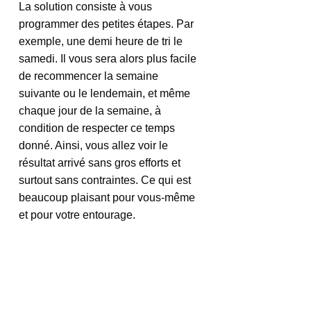
La solution consiste à vous 
programmer des petites étapes. Par 
exemple, une demi heure de tri le 
samedi. Il vous sera alors plus facile 
de recommencer la semaine 
suivante ou le lendemain, et même 
chaque jour de la semaine, à 
condition de respecter ce temps 
donné. Ainsi, vous allez voir le 
résultat arrivé sans gros efforts et 
surtout sans contraintes. Ce qui est 
beaucoup plaisant pour vous-même 
et pour votre entourage.