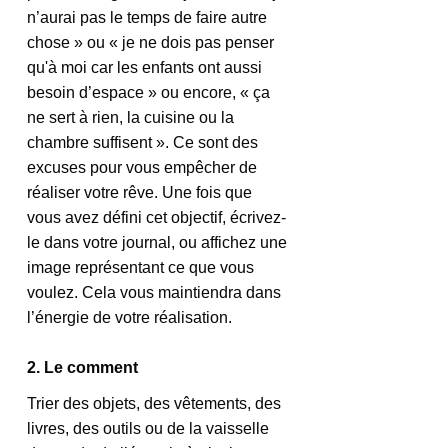
n’aurai pas le temps de faire autre 
chose » ou « je ne dois pas penser 
qu'à moi car les enfants ont aussi 
besoin d’espace » ou encore, « ça 
ne sert à rien, la cuisine ou la 
chambre suffisent ». Ce sont des 
excuses pour vous empêcher de 
réaliser votre rêve. Une fois que 
vous avez défini cet objectif, écrivez-
le dans votre journal, ou affichez une 
image représentant ce que vous 
voulez. Cela vous maintiendra dans 
l’énergie de votre réalisation.
2. Le comment
Trier des objets, des vêtements, des 
livres, des outils ou de la vaisselle 