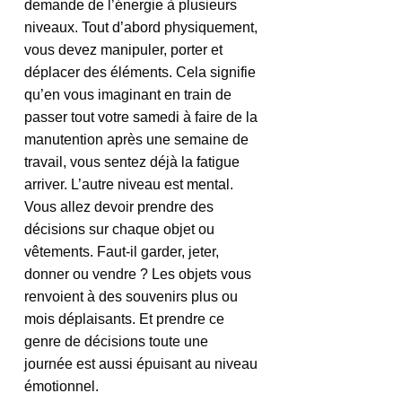
demande de l’énergie à plusieurs 
niveaux. Tout d’abord physiquement, 
vous devez manipuler, porter et 
déplacer des éléments. Cela signifie 
qu’en vous imaginant en train de 
passer tout votre samedi à faire de la 
manutention après une semaine de 
travail, vous sentez déjà la fatigue 
arriver. L’autre niveau est mental. 
Vous allez devoir prendre des 
décisions sur chaque objet ou 
vêtements. Faut-il garder, jeter, 
donner ou vendre ? Les objets vous 
renvoient à des souvenirs plus ou 
mois déplaisants. Et prendre ce 
genre de décisions toute une 
journée est aussi épuisant au niveau 
émotionnel. 