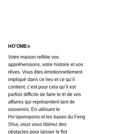
HO’OME
®
Votre maison reflète vos 
appréhensions, votre histoire et vos 
rêves. Vous êtes émotionnellement 
impliqué dans ce lieu et ce qu’il 
contient, c’est pour cela qu’il est 
parfois difficile de faire le tri de vos 
affaires qui représentent tant de 
souvenirs. En utilisant le 
Ho’oponopono et les bases du Feng 
Shui, vous vous libérez des 
obstacles pour laisser le flot 