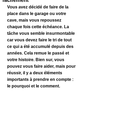
facilement
Vous avez décidé de faire de la 
place dans le garage ou votre 
cave, mais vous repoussez 
chaque fois cette échéance. La 
tâche vous semble insurmontable 
car vous devez faire le tri de tout 
ce qui a été accumulé depuis des 
années. Cela remue le passé et 
votre histoire. Bien sur, vous 
pouvez vous faire aider, mais pour 
réussir, il y a deux éléments 
importants à prendre en compte : 
le pourquoi et le comment. 