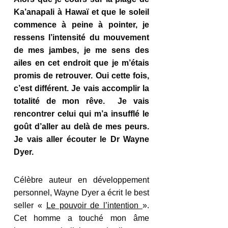
Ka’anapali à Hawaï et que le soleil 
commence à peine à pointer, je 
ressens l’intensité du mouvement 
de mes jambes, je me sens des 
ailes en cet endroit que je m’étais 
promis de retrouver. Oui cette fois, 
c’est différent. Je vais accomplir la 
totalité de mon rêve.  Je vais 
rencontrer celui qui m’a insufflé le 
goût d’aller au delà de mes peurs. 
Je vais aller écouter le Dr Wayne 
Dyer. 
Célèbre auteur en développement 
personnel, Wayne Dyer a écrit le best 
seller « 
Le pouvoir de l’intention 
». 
Cet homme a touché mon âme 