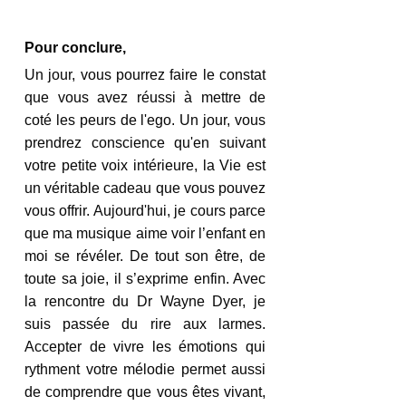
Pour conclure, 
Un jour, vous pourrez faire le constat 
que vous avez réussi à mettre de 
coté les peurs de l'ego. Un jour, vous 
prendrez conscience qu'en suivant 
votre petite voix intérieure, la Vie est 
un véritable cadeau que vous pouvez 
vous offrir. Aujourd'hui, je cours parce 
que ma musique aime voir l’enfant en 
moi se révéler. De tout son être, de 
toute sa joie, il s’exprime enfin. Avec 
la rencontre du Dr Wayne Dyer, je 
suis passée du rire aux larmes.  
Accepter de vivre les émotions qui 
rythment votre mélodie permet aussi 
de comprendre que vous êtes vivant, 