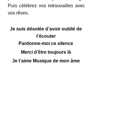
Puis célébrez vos retrouvailles avec 
vos rêves. 
Je suis désolée d’avoir oublié de 
t’écouter 
Pardonne-moi ce silence 
Merci d’être toujours là 
Je t’aime Musique de mon âme 