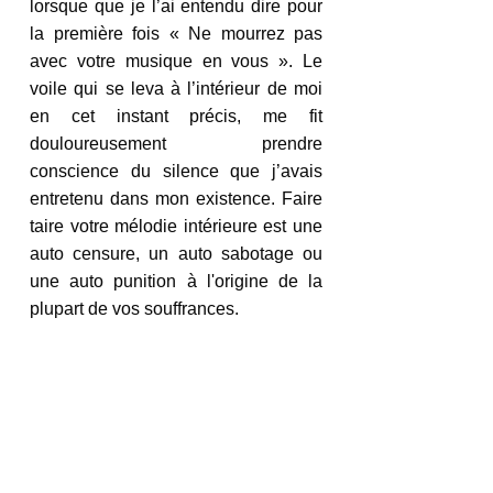
lorsque que je l’ai entendu dire pour 
la première fois « Ne mourrez pas 
avec votre musique en vous ». Le 
voile qui se leva à l’intérieur de moi 
en cet instant précis, me fit 
douloureusement prendre 
conscience du silence que j’avais 
entretenu dans mon existence. Faire 
taire votre mélodie intérieure est une 
auto censure, un auto sabotage ou 
une auto punition à l'origine de la 
plupart de vos souffrances. 