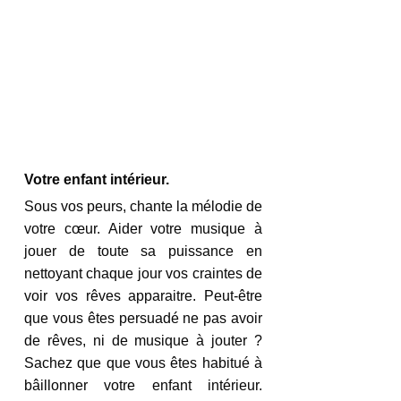
Votre enfant intérieur.
Sous vos peurs, chante la mélodie de 
votre cœur. Aider votre musique à 
jouer de toute sa puissance en 
nettoyant chaque jour vos craintes de 
voir vos rêves apparaitre. Peut-être 
que vous êtes persuadé ne pas avoir 
de rêves, ni de musique à jouter ? 
Sachez que que vous êtes habitué à 
bâillonner votre enfant intérieur.  