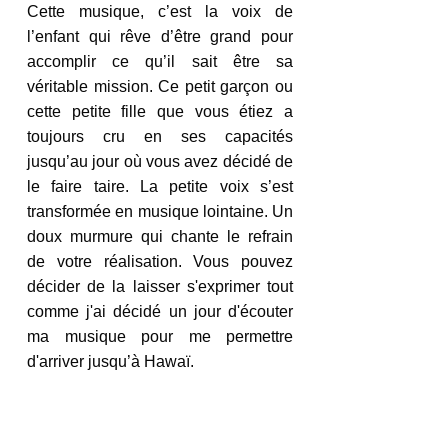
Cette musique, c’est la voix de 
l’enfant qui rêve d’être grand pour 
accomplir ce qu’il sait être sa 
véritable mission. Ce petit garçon ou 
cette petite fille que vous étiez a 
toujours cru en ses capacités 
jusqu’au jour où vous avez décidé de 
le faire taire. La petite voix s’est 
transformée en musique lointaine. Un 
doux murmure qui chante le refrain 
de votre réalisation. Vous pouvez 
décider de la laisser s'exprimer tout 
comme j'ai décidé un jour d'écouter 
ma musique pour me permettre 
d'arriver jusqu’à Hawaï. 