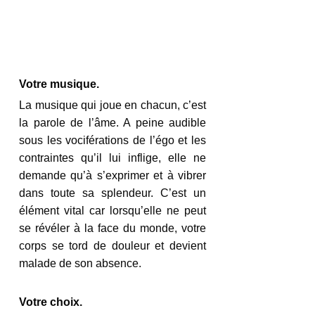
Votre musique.
La musique qui joue en chacun, c’est 
la parole de l’âme. A peine audible 
sous les vociférations de l’égo et les 
contraintes qu’il lui inflige, elle ne 
demande qu’à s’exprimer et à vibrer 
dans toute sa splendeur. C’est un 
élément vital car lorsqu’elle ne peut 
se révéler à la face du monde, votre 
corps se tord de douleur et devient 
malade de son absence. 
Votre choix.