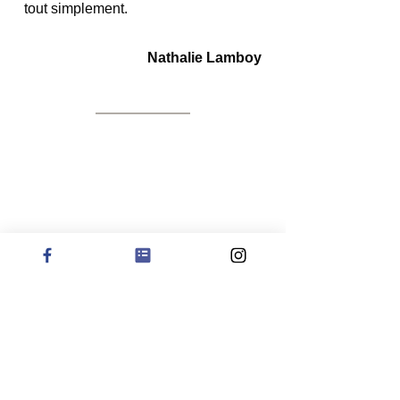
tout simplement. 
Nathalie Lamboy