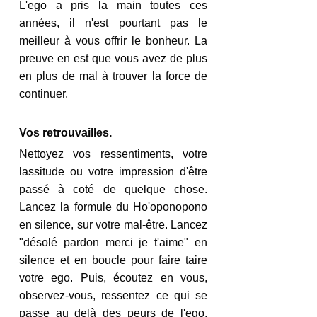
L'ego a pris la main toutes ces 
années, il n'est pourtant pas le 
meilleur à vous offrir le bonheur. La 
preuve en est que vous avez de plus 
en plus de mal à trouver la force de 
continuer.
Vos retrouvailles.
Nettoyez vos ressentiments, votre 
lassitude ou votre impression d'être 
passé à coté de quelque chose. 
Lancez la formule du Ho'oponopono 
en silence, sur votre mal-être. Lancez 
"désolé pardon merci je t'aime" en 
silence et en boucle pour faire taire 
votre ego. Puis, écoutez en vous, 
observez-vous, ressentez ce qui se 
passe au delà des peurs de l'ego. 