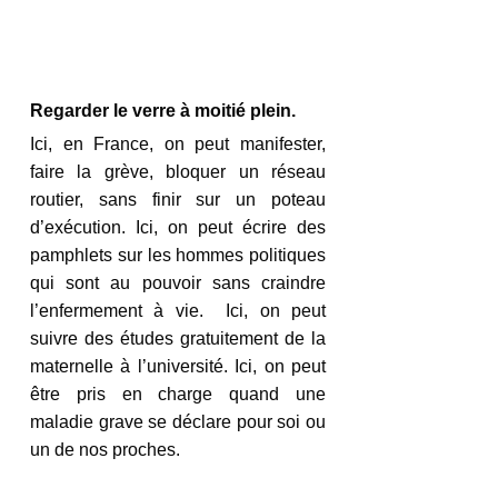
Regarder le verre à moitié plein.
Ici, en France, on peut manifester, 
faire la grève, bloquer un réseau 
routier, sans finir sur un poteau 
d’exécution. Ici, on peut écrire des 
pamphlets sur les hommes politiques 
qui sont au pouvoir sans craindre 
l’enfermement à vie.  Ici, on peut 
suivre des études gratuitement de la 
maternelle à l’université. Ici, on peut 
être pris en charge quand une 
maladie grave se déclare pour soi ou 
un de nos proches. 