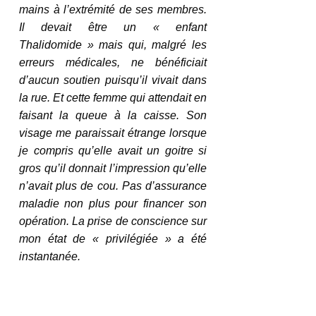
mains à l’extrémité de ses membres.  
Il devait être un « enfant 
Thalidomide » mais qui, malgré les 
erreurs médicales, ne bénéficiait 
d’aucun soutien puisqu’il vivait dans 
la rue. Et cette femme qui attendait en 
faisant la queue à la caisse. Son 
visage me paraissait étrange lorsque 
je compris qu’elle avait un goitre si 
gros qu’il donnait l’impression qu’elle 
n’avait plus de cou. Pas d’assurance 
maladie non plus pour financer son 
opération. La prise de conscience sur 
mon état de « privilégiée » a été 
instantanée. 