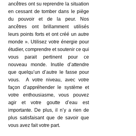
ancêtres ont su reprendre la situation 
en cessant de tomber dans le piège 
du pouvoir et de la peur. Nos 
ancêtres ont brillamment utilisés 
leurs points forts et ont créé un autre 
monde ». Utilisez votre énergie pour 
étudier, comprendre et soutenir ce qui 
vous parait pertinent pour ce 
nouveau monde. Inutile d’attendre 
que quelqu’un d’autre le fasse pour 
vous.  A votre niveau, avec votre 
façon d’appréhender le système et 
votre enthousiasme, vous pouvez 
agir et votre goutte d’eau est 
importante. De plus, il n’y a rien de 
plus satisfaisant que de savoir que 
vous avez fait votre part. 