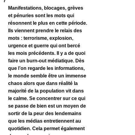
?
Manifestations, blocages, grèves 
et pénuries sont les mots qui 
résonnent le plus en cette période. 
Ils viennent prendre le relais des 
mots : terrorisme, explosion, 
urgence et guerre qui ont bercé 
les mois précédents. Il y a de quoi 
faire un burn-out médiatique. Dès 
que l’on regarde les informations, 
le monde semble être un immense 
chaos alors que dans réalité la 
majorité de la population vit dans 
le calme. Se concentrer sur ce qui 
se passe de bien est un moyen de 
sortir de la peur des lendemains 
que les médias entretiennent au 
quotidien. Cela permet également 