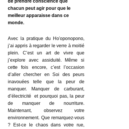
de prendre conscience que 
chacun peut agir pour que le 
meilleur apparaisse dans ce 
monde. 
Avec la pratique du Ho'oponopono, 
j’ai appris à regarder le verre à moitié 
plein. C’est un art de vivre que 
j’explore avec assiduité. Même si 
cette fois encore, c’est l’occasion 
d’aller chercher en Soi des peurs 
inavouées telle que la peur de 
manquer. Manquer de carburant, 
d’électricité  et pourquoi pas, la peur 
de manquer de nourriture. 
Maintenant, observez votre 
environnement. Que remarquez-vous 
? Est-ce le chaos dans votre rue, 