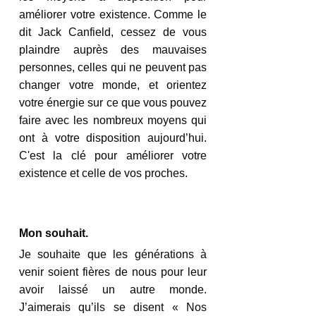
améliorer votre existence. Comme le 
dit Jack Canfield, cessez de vous 
plaindre auprès des mauvaises 
personnes, celles qui ne peuvent pas 
changer votre monde, et orientez 
votre énergie sur ce que vous pouvez 
faire avec les nombreux moyens qui 
ont à votre disposition aujourd’hui. 
C'est la clé pour améliorer votre 
existence et celle de vos proches.
Mon souhait.
Je souhaite que les générations à 
venir soient fières de nous pour leur 
avoir laissé un autre monde. 
J’aimerais qu’ils se disent « Nos 