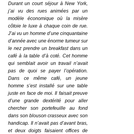
Durant un court séjour à New York, 
j’ai vu des rues animées par un 
modèle économique où la misère 
côtoie le luxe à chaque coin de rue. 
J’ai vu un homme d’une cinquantaine 
d’année avec une énorme tumeur sur 
le nez prendre un breakfast dans un 
café à la table d’à coté. Cet homme 
qui semblait avoir un travail n’avait 
pas de quoi se payer l’opération. 
Dans ce même café, un jeune 
homme s’est installé sur une table 
juste en face de moi. Il faisait preuve 
d’une grande dextérité pour aller 
chercher son portefeuille au fond 
dans son blouson crasseux avec son 
handicap. Il n’avait pas d’avant bras, 
et deux doigts faisaient offices de 