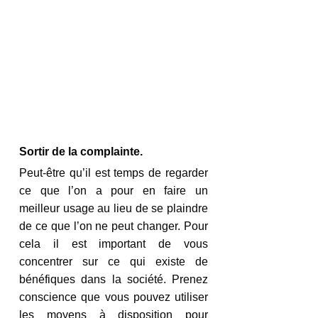
Sortir de la complainte.
Peut-être qu’il est temps de regarder 
ce que l’on a pour en faire un 
meilleur usage au lieu de se plaindre 
de ce que l’on ne peut changer. Pour 
cela il est important de vous 
concentrer sur ce qui existe de 
bénéfiques dans la société. Prenez 
conscience que vous pouvez utiliser 
les moyens à disposition pour 