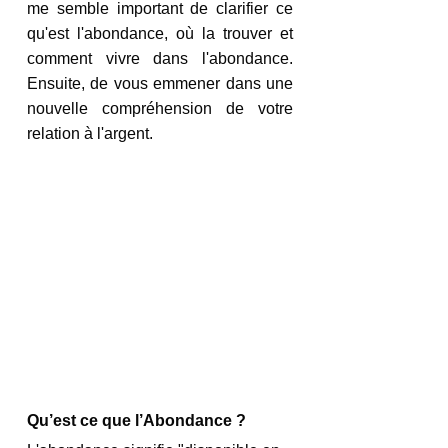
me semble important de clarifier ce 
qu'est l'abondance, où la trouver et 
comment vivre dans l'abondance. 
Ensuite, de vous emmener dans une 
nouvelle compréhension de votre 
relation à l'argent.
Qu’est ce que l’Abondance ?