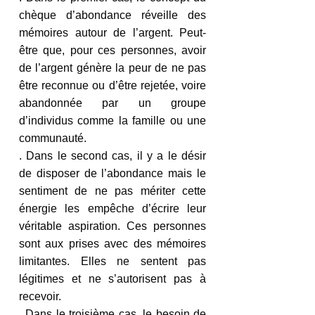
chèque d’abondance réveille des 
mémoires autour de l’argent. Peut-
être que, pour ces personnes, avoir 
de l’argent génère la peur de ne pas 
être reconnue ou d’être rejetée, voire 
abandonnée par un groupe 
d’individus comme la famille ou une 
communauté.
. Dans le second cas, il y a le désir 
de disposer de l’abondance mais le 
sentiment de ne pas mériter cette 
énergie les empêche d’écrire leur 
véritable aspiration. Ces personnes 
sont aux prises avec des mémoires 
limitantes. Elles ne sentent pas 
légitimes et ne s’autorisent pas à 
recevoir.
. Dans le troisième cas, le besoin de 