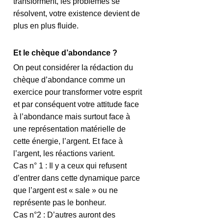
transforment, les problèmes se 
résolvent, votre existence devient de 
plus en plus fluide.
Et le chèque d’abondance ?
On peut considérer la rédaction du 
chèque d’abondance comme un 
exercice pour transformer votre esprit 
et par conséquent votre attitude face 
à l’abondance mais surtout face à 
une représentation matérielle de 
cette énergie, l’argent. Et face à 
l’argent, les réactions varient.
Cas n° 1 : Il y a ceux qui refusent 
d’entrer dans cette dynamique parce 
que l’argent est « sale » ou ne 
représente pas le bonheur.
Cas n°2 : D’autres auront des 