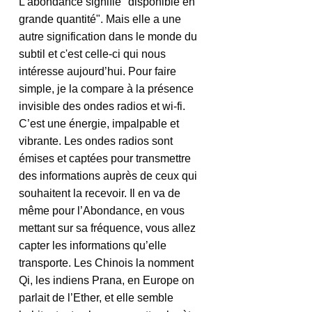
L'abondance signifie "disponible en 
grande quantité". Mais elle a une 
autre signification dans le monde du 
subtil et c'est celle-ci qui nous 
intéresse aujourd’hui. Pour faire 
simple, je la compare à la présence 
invisible des ondes radios et wi-fi. 
C’est une énergie, impalpable et 
vibrante. Les ondes radios sont 
émises et captées pour transmettre 
des informations auprès de ceux qui 
souhaitent la recevoir. Il en va de 
même pour l’Abondance, en vous 
mettant sur sa fréquence, vous allez 
capter les informations qu’elle 
transporte. Les Chinois la nomment 
Qi, les indiens Prana, en Europe on 
parlait de l’Ether, et elle semble 