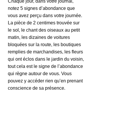
Chaque jour, dans votre journal, 
notez 5 signes d’abondance que 
vous avez perçu dans votre journée. 
La pièce de 2 centimes trouvée sur 
le sol, le chant des oiseaux au petit 
matin, les dizaines de voitures 
bloquées sur la route, les boutiques 
remplies de marchandises, les fleurs 
qui ont éclos dans le jardin du voisin, 
tout cela est le signe de l’abondance 
qui règne autour de vous. Vous 
pouvez y accéder rien qu’en prenant 
conscience de sa présence.