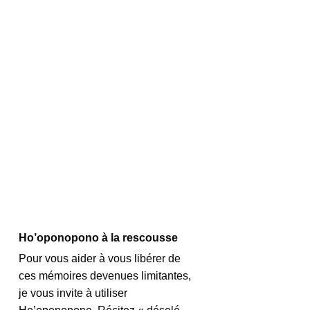
Ho’oponopono à la rescousse
Pour vous aider à vous libérer de 
ces mémoires devenues limitantes, 
je vous invite à utiliser 