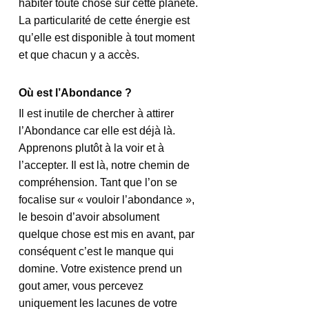
habiter toute chose sur cette planète. 
La particularité de cette énergie est 
qu’elle est disponible à tout moment 
et que chacun y a accès.
Où est l’Abondance ?
Il est inutile de chercher à attirer 
l’Abondance car elle est déjà là. 
Apprenons plutôt à la voir et à 
l’accepter. Il est là, notre chemin de 
compréhension. Tant que l’on se 
focalise sur « vouloir l’abondance », 
le besoin d’avoir absolument 
quelque chose est mis en avant, par 
conséquent c’est le manque qui 
domine. Votre existence prend un 
gout amer, vous percevez 
uniquement les lacunes de votre 