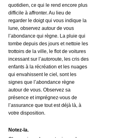
quotidien, ce qui le rend encore plus 
difficile à affronter. Au lieu de 
regarder le doigt qui vous indique la 
lune, observez autour de vous 
l’abondance qui règne. La pluie qui 
tombe depuis des jours et nettoie les 
trottoirs de la ville, le flot de voitures 
incessant sur l’autoroute, les cris des 
enfants à la récréation et les nuages 
qui envahissent le ciel, sont les 
signes que l’abondance règne 
autour de vous. Observez sa 
présence et imprégnez-vous de 
l’assurance que tout est déjà là, à 
votre disposition.
Notez-la.