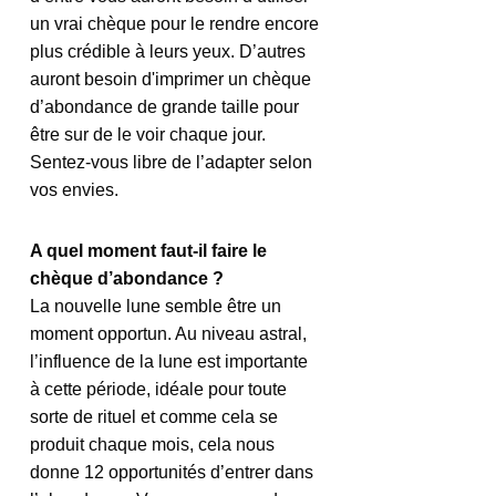
un vrai chèque pour le rendre encore 
plus crédible à leurs yeux. D’autres 
auront besoin d'imprimer un chèque 
d’abondance de grande taille pour 
être sur de le voir chaque jour. 
Sentez-vous libre de l’adapter selon 
vos envies.
A quel moment faut-il faire le 
chèque d’abondance ?
La nouvelle lune semble être un 
moment opportun. Au niveau astral, 
l’influence de la lune est importante 
à cette période, idéale pour toute 
sorte de rituel et comme cela se 
produit chaque mois, cela nous 
donne 12 opportunités d’entrer dans 