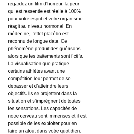
regardez un film d’horreur, la peur 
qui est ressentie est réelle à 100% 
pour votre esprit et votre organisme 
réagit au niveau hormonal. En 
médecine, l’effet placébo est 
reconnu de longue date. Ce 
phénomène produit des guérisons 
alors que les traitements sont fictifs. 
La visualisation que pratique 
certains athlètes avant une 
compétition leur permet de se 
dépasser et d’atteindre leurs 
objectifs. Ils se projettent dans la 
situation et s’imprègnent de toutes 
les sensations. Les capacités de 
notre cerveau sont immenses et il est 
possible de les exploiter pour en 
faire un atout dans votre quotidien.