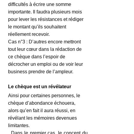
difficultés à écrire une somme 
importante. Il faudra plusieurs mois 
pour lever les résistances et rédiger 
le montant qu’ils souhaitent 
réellement recevoir.
Cas n°3 : D’autres encore mettront 
tout leur cœur dans la rédaction de 
ce chèque dans l’espoir de 
décrocher un emploi ou de voir leur 
business prendre de l’ampleur.
Le chèque est un révélateur
Ainsi pour certaines personnes, le 
chèque d’abondance échouera, 
alors qu’en fait il aura réussi, en 
révélant les mémoires devenues 
limitantes.
. Dans le premier cas, le concept du 