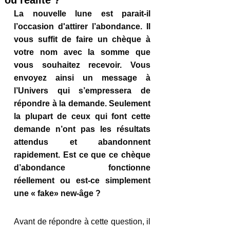
ou réalité ?
La nouvelle lune est parait-il 
l’occasion d'attirer l’abondance. Il 
vous suffit de faire un chèque à 
votre nom avec la somme que 
vous souhaitez recevoir. Vous 
envoyez ainsi un message à 
l’Univers qui s’empressera de 
répondre à la demande. Seulement 
la plupart de ceux qui font cette 
demande n’ont pas les résultats 
attendus et abandonnent 
rapidement. Est ce que ce chèque 
d’abondance fonctionne 
réellement ou est-ce simplement 
une « fake» new-âge ?
Avant de répondre à cette question, il 