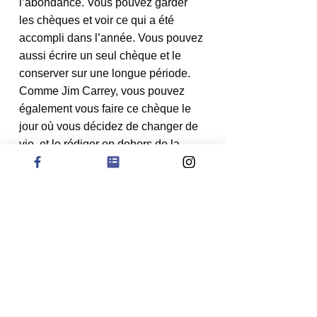
l’abondance. Vous pouvez garder 
les chèques et voir ce qui a été 
accompli dans l’année. Vous pouvez 
aussi écrire un seul chèque et le 
conserver sur une longue période. 
Comme Jim Carrey, vous pouvez 
également vous faire ce chèque le 
jour où vous décidez de changer de 
vie, et le rédiger en dehors de la 
nouvelle lune.