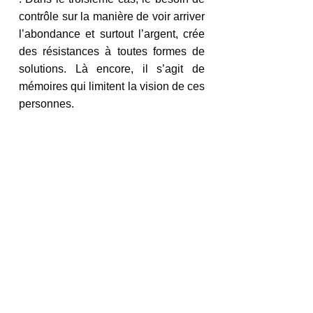
contrôle sur la manière de voir arriver 
l’abondance et surtout l’argent, crée 
des résistances à toutes formes de 
solutions. Là encore, il s’agit de 
mémoires qui limitent la vision de ces 
personnes.