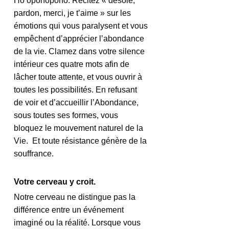
Ho’oponopono. Récitez « désolé, 
pardon, merci, je t’aime » sur les 
émotions qui vous paralysent et vous 
empêchent d’apprécier l’abondance 
de la vie. Clamez dans votre silence 
intérieur ces quatre mots afin de 
lâcher toute attente, et vous ouvrir à 
toutes les possibilités. En refusant 
de voir et d’accueillir l’Abondance, 
sous toutes ses formes, vous 
bloquez le mouvement naturel de la 
Vie.  Et toute résistance génère de la 
souffrance.
Votre cerveau y croit.
Notre cerveau ne distingue pas la 
différence entre un événement 
imaginé ou la réalité. Lorsque vous 