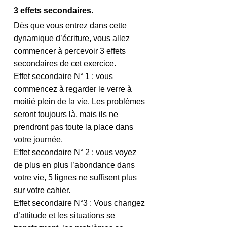
3 effets secondaires.
Dès que vous entrez dans cette 
dynamique d’écriture, vous allez 
commencer à percevoir 3 effets 
secondaires de cet exercice.
Effet secondaire N° 1 : vous 
commencez à regarder le verre à 
moitié plein de la vie. Les problèmes 
seront toujours là, mais ils ne 
prendront pas toute la place dans 
votre journée.
Effet secondaire N° 2 : vous voyez 
de plus en plus l’abondance dans 
votre vie, 5 lignes ne suffisent plus 
sur votre cahier.
Effet secondaire N°3 : Vous changez 
d’attitude et les situations se 