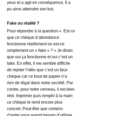
yeux et a agit en conséquence. Il a 
pu ainsi atteindre son but.
Fake ou réalité ?
Pour répondre à la question «  Est ce 
que ce chèque d’abondance 
fonctionne réellement ou est-ce 
simplement un « fake » ? » Je dirais 
que oui ça fonctionne et oui c’est un 
fake. En effet, il me semble difficile 
de rejeter l’idée que c’est un faux 
chèque car ce bout de papier n’a 
rien de légal dans notre société. Par 
contre, pour notre cerveau, il est bien 
réel. Imprimer puis remplir à la main 
ce chèque le rend encore plus 
concret. Peut-être que certains 
d’entre vous auront besoin d’utiliser 