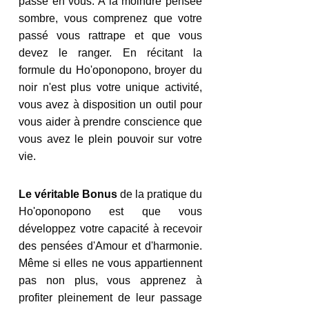
passe en vous. A la moindre pensée 
sombre, vous comprenez que votre 
passé vous rattrape et que vous 
devez le ranger. En récitant la 
formule du Ho'oponopono, broyer du 
noir n'est plus votre unique activité, 
vous avez à disposition un outil pour 
vous aider à prendre conscience que 
vous avez le plein pouvoir sur votre 
vie. 
Le véritable Bonus
 de la pratique du 
Ho'oponopono est que vous  
développez votre capacité à recevoir 
des pensées d'Amour et d'harmonie. 
Même si elles ne vous appartiennent 
pas non plus, vous apprenez à 
profiter pleinement de leur passage 