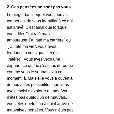
2. Ces pensées ne sont pas vous. 
Le piège dans lequel vous pouvez 
tomber est de vous identifier à ce qui 
est arrivé. C'est ainsi que lorsque 
vous dites "j'ai raté ma vie 
amoureuse, j'ai raté ma carrière" ou 
"j'ai raté ma vie", vous avez 
tendance à vous qualifier de 
"raté(e)". Vous avez vécu une 
expérience qui ne s'est pas déroulée 
comme vous le souhaitiez à ce 
moment là. Mais elle vous a ouvert à 
de nouvelles possibilités que vous 
avez choisi d'explorer ou pas. Vous 
n'êtes pas quelqu'un de mauvais, 
vous êtes quelqu'un à qui il arrive de 
mauvaises pensées. Vous n'êtes pas 