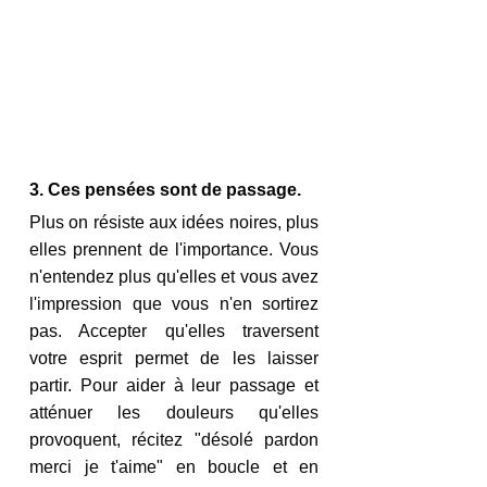
3. Ces pensées sont de passage.
Plus on résiste aux idées noires, plus 
elles prennent de l'importance. Vous 
n'entendez plus qu'elles et vous avez 
l'impression que vous n'en sortirez 
pas. Accepter qu'elles traversent 
votre esprit permet de les laisser 
partir. Pour aider à leur passage et 
atténuer les douleurs qu'elles 
provoquent, récitez "désolé pardon 
merci je t'aime" en boucle et en 