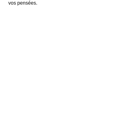
vos pensées. 