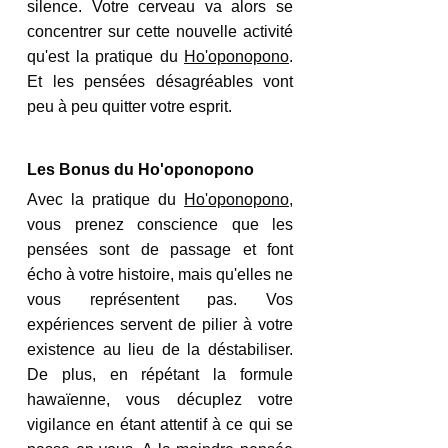
silence. Votre cerveau va alors se 
concentrer sur cette nouvelle activité 
qu'est la pratique du 
Ho'oponopono
. 
Et les pensées désagréables vont 
peu à peu quitter votre esprit.
Les Bonus du Ho'oponopono
Avec la pratique du 
Ho'oponopono
, 
vous prenez conscience que les 
pensées sont de passage et font 
écho à votre histoire, mais qu'elles ne 
vous représentent pas. Vos 
expériences servent de pilier à votre 
existence au lieu de la déstabiliser. 
De plus, en répétant la formule 
hawaïenne, vous décuplez votre 
vigilance en étant attentif à ce qui se 