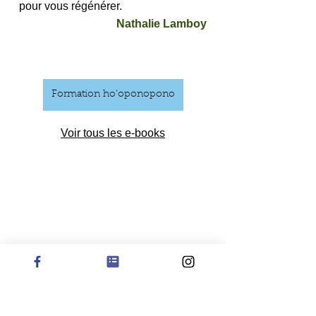
pour vous régénérer.
Nathalie Lamboy
Formation ho’oponopono
Voir tous les e-books