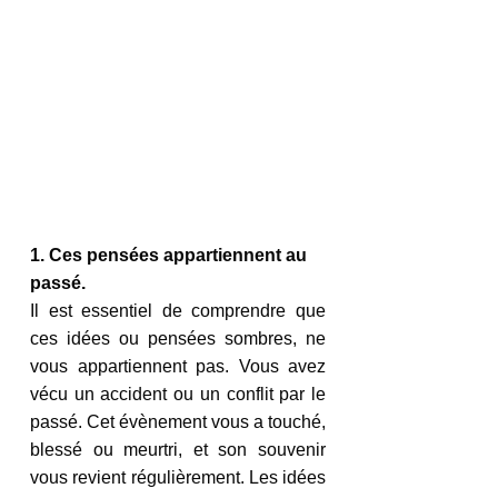
1. Ces pensées appartiennent au 
passé.
Il est essentiel de comprendre que 
ces idées ou pensées sombres, ne 
vous appartiennent pas. Vous avez 
vécu un accident ou un conflit par le 
passé. Cet évènement vous a touché, 
blessé ou meurtri, et son souvenir 
vous revient régulièrement. Les idées 