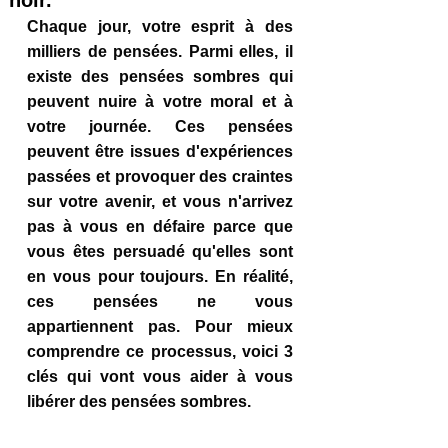
noir.
Chaque jour, votre esprit à des 
milliers de pensées. Parmi elles, il 
existe des pensées sombres qui 
peuvent nuire à votre moral et à 
votre journée. Ces pensées 
peuvent être issues d'expériences 
passées et provoquer des craintes 
sur votre avenir, et vous n'arrivez 
pas à vous en défaire parce que 
vous êtes persuadé qu'elles sont 
en vous pour toujours. En réalité, 
ces pensées ne vous 
appartiennent pas. Pour mieux 
comprendre ce processus, voici 3 
clés qui vont vous aider à vous 
libérer des pensées sombres.