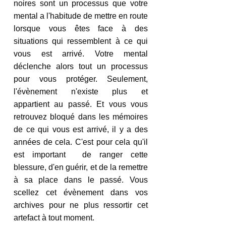
noires sont un processus que votre 
mental a l'habitude de mettre en route 
lorsque vous êtes face à des 
situations qui ressemblent à ce qui 
vous est arrivé. Votre mental 
déclenche alors tout un processus 
pour vous protéger. Seulement, 
l'évènement n'existe plus et 
appartient au passé. Et vous vous 
retrouvez bloqué dans les mémoires 
de ce qui vous est arrivé, il y a des 
années de cela. C'est pour cela qu'il 
est important  de ranger cette 
blessure, d'en guérir, et de la remettre 
à sa place dans le passé. Vous 
scellez cet évènement dans vos 
archives pour ne plus ressortir cet 
artefact à tout moment.  