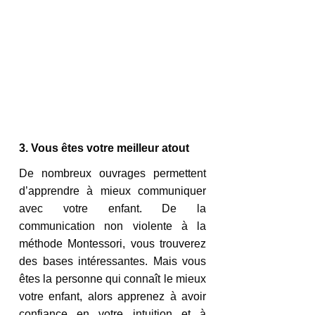
3. Vous êtes votre meilleur atout 
De nombreux ouvrages permettent 
d’apprendre à mieux communiquer 
avec votre enfant. De la 
communication non violente à la 
méthode Montessori, vous trouverez 
des bases intéressantes. Mais vous 
êtes la personne qui connaît le mieux 
votre enfant, alors apprenez à avoir 
confiance en votre intuition et à 