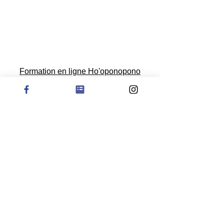
Formation en ligne Ho'oponopono