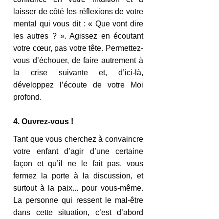
laisser de côté les réflexions de votre 
mental qui vous dit : « Que vont dire 
les autres ? ». Agissez en écoutant 
votre cœur, pas votre tête. Permettez-
vous d’échouer, de faire autrement à 
la crise suivante et, d’ici-là, 
développez l’écoute de votre Moi 
profond. 
4. Ouvrez-vous ! 
Tant que vous cherchez à convaincre 
votre enfant d’agir d’une certaine 
façon et qu’il ne le fait pas, vous 
fermez la porte à la discussion, et 
surtout à la paix... pour vous-même. 
La personne qui ressent le mal-être 
dans cette situation, c’est d’abord 