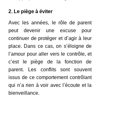
2. Le piège à éviter 
Avec les années, le rôle de parent 
peut devenir une excuse pour 
continuer de protéger et d’agir à leur 
place. Dans ce cas, on s’éloigne de 
l’amour pour aller vers le contrôle, et 
c’est le piège de la fonction de 
parent. Les conflits sont souvent 
issus de ce comportement contrôlant 
qui n’a rien à voir avec l’écoute et la 
bienveillance. 