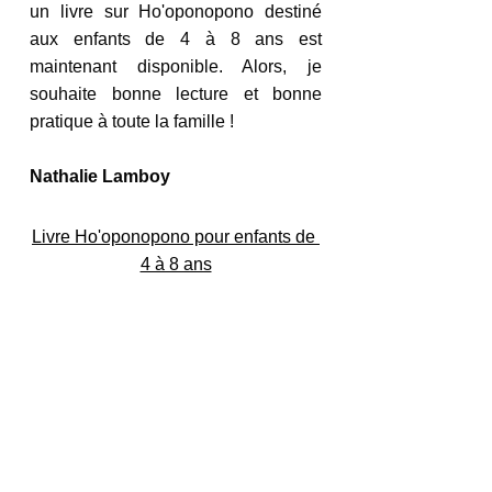
un livre sur Ho'oponopono destiné 
aux enfants de 4 à 8 ans est 
maintenant disponible. Alors, je 
souhaite bonne lecture et bonne 
pratique à toute la famille !
Nathalie Lamboy
Livre Ho'oponopono pour enfants de 
4 à 8 ans