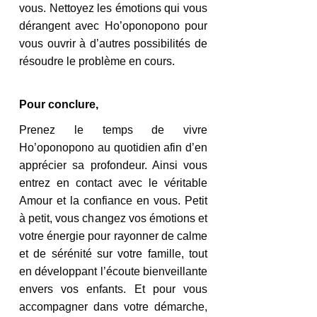
vous. Nettoyez les émotions qui vous 
dérangent avec Ho’oponopono pour 
vous ouvrir à d’autres possibilités de 
résoudre le problème en cours. 
Pour conclure,
Prenez le temps de vivre 
Ho’oponopono au quotidien afin d’en 
apprécier sa profondeur. Ainsi vous 
entrez en contact avec le véritable 
Amour et la confiance en vous. Petit 
à petit, vous changez vos émotions et 
votre énergie pour rayonner de calme 
et de sérénité sur votre famille, tout 
en développant l’écoute bienveillante 
envers vos enfants. Et pour vous 
accompagner dans votre démarche, 