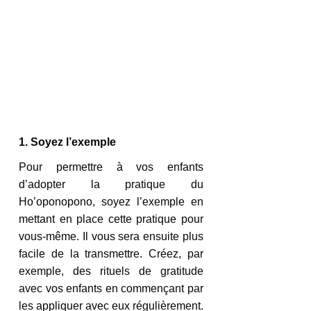
1. Soyez l’exemple
Pour permettre à vos enfants 
d’adopter la pratique du 
Ho’oponopono, soyez l’exemple en 
mettant en place cette pratique pour 
vous-même. Il vous sera ensuite plus 
facile de la transmettre. Créez, par 
exemple, des rituels de gratitude 
avec vos enfants en commençant par 
les appliquer avec eux régulièrement. 