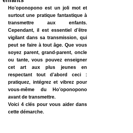
enfants
Ho’oponopono est un joli mot et 
surtout une pratique fantastique à 
transmettre aux enfants. 
Cependant, il est essentiel d’être 
vigilant dans sa transmission, qui 
peut se faire à tout âge. Que vous 
soyez parent, grand-parent, oncle 
ou tante, vous pouvez enseigner 
cet art aux plus jeunes en 
respectant tout d’abord ceci : 
pratiquez, intégrez et vibrez pour 
vous-même du Ho’oponopono 
avant de transmettre. 
Voici 4 clés pour vous aider dans 
cette démarche.