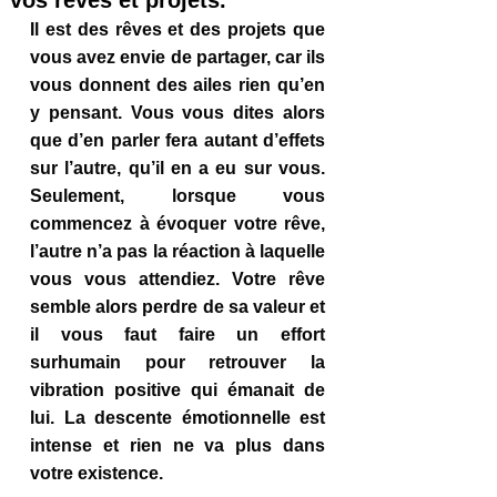
vos rêves et projets.
Il est des rêves et des projets que 
vous avez envie de partager, car ils 
vous donnent des ailes rien qu’en 
y pensant. Vous vous dites alors 
que d’en parler fera autant d’effets 
sur l’autre, qu’il en a eu sur vous. 
Seulement, lorsque vous 
commencez à évoquer votre rêve, 
l’autre n’a pas la réaction à laquelle 
vous vous attendiez. Votre rêve 
semble alors perdre de sa valeur et 
il vous faut faire un effort 
surhumain pour retrouver la 
vibration positive qui émanait de 
lui. La descente émotionnelle est 
intense et rien ne va plus dans 
votre existence.