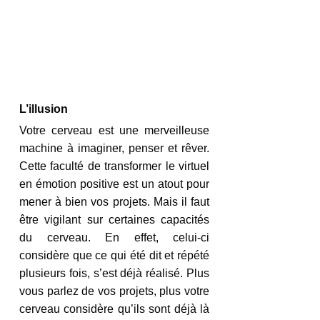
L’illusion
Votre cerveau est une merveilleuse 
machine à imaginer, penser et rêver. 
Cette faculté de transformer le virtuel 
en émotion positive est un atout pour 
mener à bien vos projets. Mais il faut 
être vigilant sur certaines capacités 
du cerveau. En effet, celui-ci 
considère que ce qui été dit et répété 
plusieurs fois, s’est déjà réalisé. Plus 
vous parlez de vos projets, plus votre 
cerveau considère qu’ils sont déjà là 