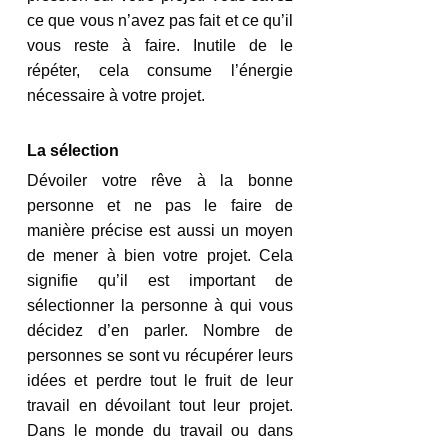
ce que vous n’avez pas fait et ce qu’il 
vous reste à faire. Inutile de le 
répéter, cela consume l’énergie 
nécessaire à votre projet.
La sélection
Dévoiler votre rêve à la bonne 
personne et ne pas le faire de 
manière précise est aussi un moyen 
de mener à bien votre projet. Cela 
signifie qu’il est important de 
sélectionner la personne à qui vous 
décidez d’en parler. Nombre de 
personnes se sont vu récupérer leurs 
idées et perdre tout le fruit de leur 
travail en dévoilant tout leur projet. 
Dans le monde du travail ou dans 