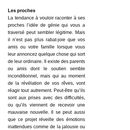
Les proches
La tendance à vouloir raconter à ses 
proches l’idée de génie qui vous a 
traversé peut sembler légitime. Mais 
il n’est pas plus rabat-joie que vos 
amis ou votre famille lorsque vous 
leur annoncez quelque chose qui sort 
de leur ordinaire. Il existe des parents 
ou amis dont le soutien semble 
inconditionnel, mais qui au moment 
de la révélation de vos rêves, vont 
réagir tout autrement. Peut-être qu’ils 
sont aux prises avec des difficultés, 
ou qu’ils viennent de recevoir une 
mauvaise nouvelle. Il se peut aussi 
que ce projet réveille des émotions 
inattendues comme de la jalousie ou 