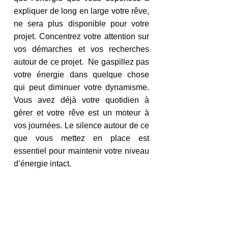
expliquer de long en large votre rêve, 
ne sera plus disponible pour votre 
projet. Concentrez votre attention sur 
vos démarches et vos recherches 
autour de ce projet.  Ne gaspillez pas 
votre énergie dans quelque chose 
qui peut diminuer votre dynamisme. 
Vous avez déjà votre quotidien à 
gérer et votre rêve est un moteur à 
vos journées. Le silence autour de ce 
que vous mettez en place est 
essentiel pour maintenir votre niveau 
d’énergie intact. 