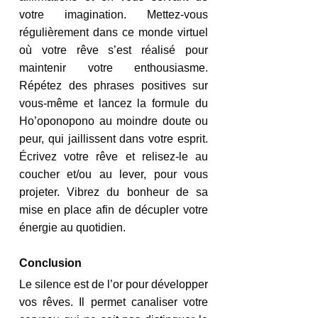
votre imagination. Mettez-vous 
régulièrement dans ce monde virtuel 
où votre rêve s’est réalisé pour 
maintenir votre enthousiasme. 
Répétez des phrases positives sur 
vous-même et lancez la formule du 
Ho’oponopono au moindre doute ou 
peur, qui jaillissent dans votre esprit. 
Écrivez votre rêve et relisez-le au 
coucher et/ou au lever, pour vous 
projeter. Vibrez du bonheur de sa 
mise en place afin de décupler votre 
énergie au quotidien.
Conclusion
Le silence est de l’or pour développer 
vos rêves. Il permet canaliser votre 