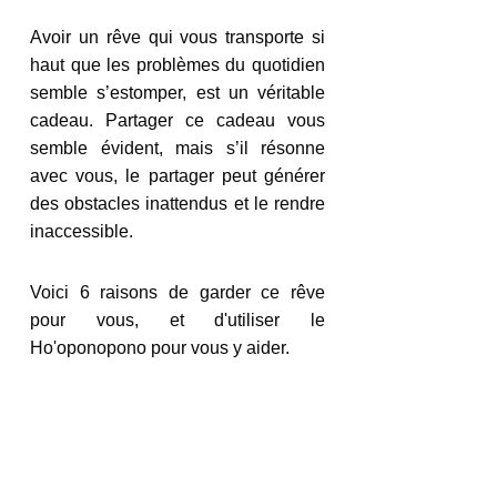
Avoir un rêve qui vous transporte si 
haut que les problèmes du quotidien 
semble s’estomper, est un véritable 
cadeau. Partager ce cadeau vous 
semble évident, mais s’il résonne 
avec vous, le partager peut générer 
des obstacles inattendus et le rendre 
inaccessible. 
Voici 6 raisons de garder ce rêve 
pour vous, et d'utiliser le 
Ho'oponopono pour vous y aider.