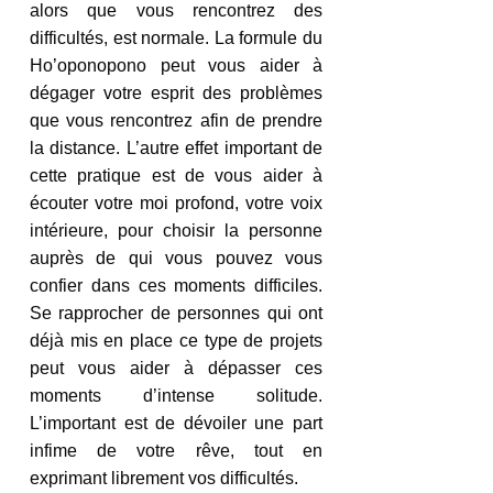
alors que vous rencontrez des 
difficultés, est normale. La formule du 
Ho’oponopono peut vous aider à 
dégager votre esprit des problèmes 
que vous rencontrez afin de prendre 
la distance. L’autre effet important de 
cette pratique est de vous aider à 
écouter votre moi profond, votre voix 
intérieure, pour choisir la personne 
auprès de qui vous pouvez vous 
confier dans ces moments difficiles. 
Se rapprocher de personnes qui ont 
déjà mis en place ce type de projets 
peut vous aider à dépasser ces 
moments d’intense solitude. 
L’important est de dévoiler une part 
infime de votre rêve, tout en 
exprimant librement vos difficultés. 