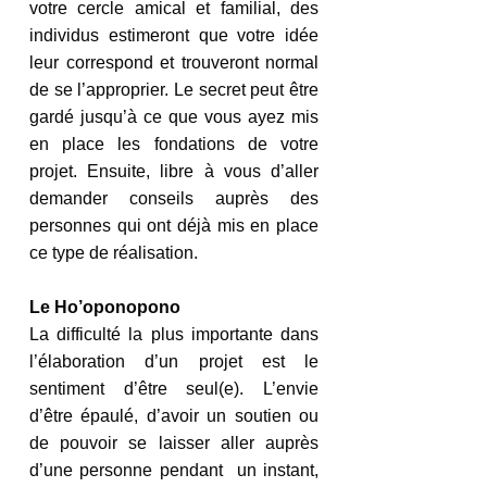
votre cercle amical et familial, des 
individus estimeront que votre idée 
leur correspond et trouveront normal 
de se l’approprier. Le secret peut être 
gardé jusqu’à ce que vous ayez mis 
en place les fondations de votre 
projet. Ensuite, libre à vous d’aller 
demander conseils auprès des 
personnes qui ont déjà mis en place 
ce type de réalisation.
Le Ho’oponopono
La difficulté la plus importante dans 
l’élaboration d’un projet est le 
sentiment d’être seul(e). L’envie 
d’être épaulé, d’avoir un soutien ou 
de pouvoir se laisser aller auprès 
d’une personne pendant  un instant, 