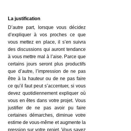
La justification
D’autre part, lorsque vous décidez 
d’expliquer à vos proches ce que 
vous mettez en place, il s’en suivra 
des discussions qui auront tendance 
à vous mettre mal à l’aise. Parce que 
certains jours seront plus productifs 
que d’autre, l’impression de ne pas 
être à la hauteur ou de ne pas faire 
ce qu’il faut peut s’accentuer, si vous 
devez quotidiennement expliquer où 
vous en êtes dans votre projet. Vous 
justifier de ne pas avoir pu faire 
certaines démarches, diminue votre 
estime de vous-même et augmente la 
pression sur votre projet. Vous savez 