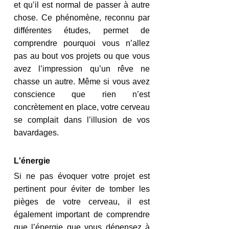
et qu’il est normal de passer à autre 
chose. Ce phénomène, reconnu par 
différentes études, permet de 
comprendre pourquoi vous n’allez 
pas au bout vos projets ou que vous 
avez l’impression qu’un rêve ne 
chasse un autre. Même si vous avez 
conscience que rien n’est 
concrètement en place, votre cerveau 
se complait dans l’illusion de vos 
bavardages.
L'énergie
Si ne pas évoquer votre projet est 
pertinent pour éviter de tomber les 
pièges de votre cerveau, il est 
également important de comprendre 
que l’énergie que vous dépensez à 