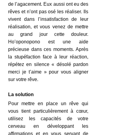
de l’agacement. Eux aussi ont eu des 
rêves et n’ont pas osé les réaliser. Ils 
vivent dans l’insatisfaction de leur 
réalisation, et vous venez de mettre 
au grand jour cette douleur. 
Ho’oponopono est une aide 
précieuse dans ces moments. Après 
la stupéfaction face à leur réaction, 
répétez en silence « désolé pardon 
merci je t’aime » pour vous aligner 
sur votre rêve.
La solution
Pour mettre en place un rêve qui 
vous tient particulièrement à cœur, 
utilisez les capacités de votre 
cerveau en développant les 
affirmations et en vous servant de 