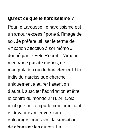
Qu’est-ce que le narcissisme ? 
Pour le Larousse, le narcissisme est 
un amour excessif porté à l'image de 
soi. Je préfère utiliser le terme de 
« fixation affective à soi-même » 
donné par le Petit Robert. L’Amour 
n’entraîne pas de mépris, de 
manipulation ou de harcèlement. Un 
individu narcissique cherche 
uniquement à attirer l’attention 
d’autrui, susciter l’admiration et être 
le centre du monde 24H/24. Cela 
implique un comportement humiliant 
et dévalorisant envers son 
entourage, pour avoir la sensation 
de dépasser les autres. La 