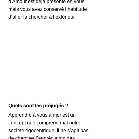
d'Amour est déjà présente en vous, 
mais vous avez conservé l’habitude 
d’aller la chercher à l’extérieur.
Quels sont les préjugés ?
Apprendre à vous aimer est un 
concept que comprend mal notre 
société égocentrique. Il ne s’agit pas 
de chercher l’appréciation des 