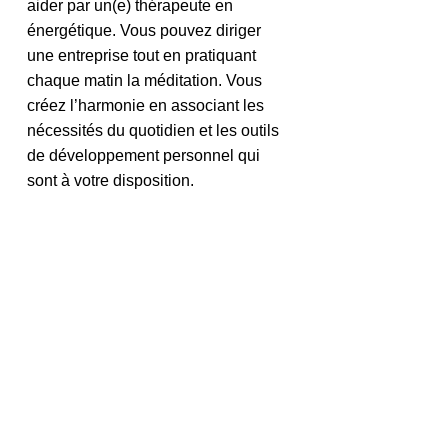
aider par un(e) thérapeute en 
énergétique. Vous pouvez diriger 
une entreprise tout en pratiquant 
chaque matin la méditation. Vous 
créez l’harmonie en associant les 
nécessités du quotidien et les outils 
de développement personnel qui 
sont à votre disposition.