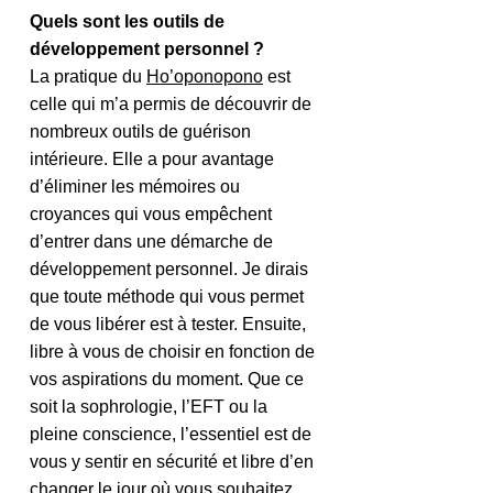
Quels sont les outils de 
développement personnel ?
La pratique du 
Ho’oponopono
 est 
celle qui m’a permis de découvrir de 
nombreux outils de guérison 
intérieure. Elle a pour avantage 
d’éliminer les mémoires ou 
croyances qui vous empêchent 
d’entrer dans une démarche de 
développement personnel. Je dirais 
que toute méthode qui vous permet 
de vous libérer est à tester. Ensuite, 
libre à vous de choisir en fonction de 
vos aspirations du moment. Que ce 
soit la sophrologie, l’EFT ou la 
pleine conscience, l’essentiel est de 
vous y sentir en sécurité et libre d’en 
changer le jour où vous souhaitez 