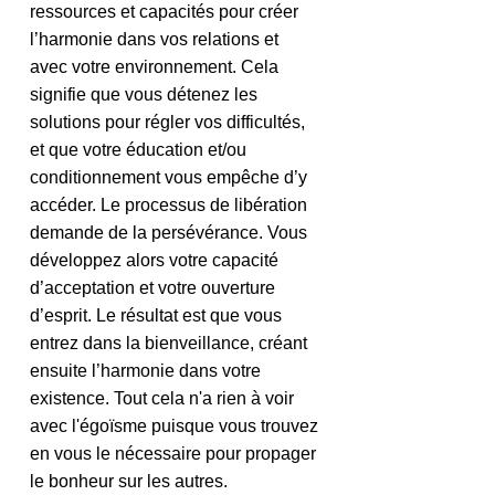
ressources et capacités pour créer 
l’harmonie dans vos relations et 
avec votre environnement. Cela 
signifie que vous détenez les 
solutions pour régler vos difficultés, 
et que votre éducation et/ou 
conditionnement vous empêche d’y 
accéder. Le processus de libération 
demande de la persévérance. Vous 
développez alors votre capacité 
d’acceptation et votre ouverture 
d’esprit. Le résultat est que vous 
entrez dans la bienveillance, créant 
ensuite l’harmonie dans votre 
existence. Tout cela n'a rien à voir 
avec l'égoïsme puisque vous trouvez 
en vous le nécessaire pour propager 
le bonheur sur les autres. 