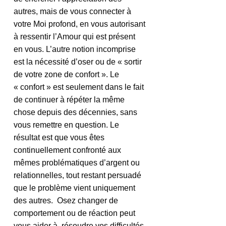
autres, mais de vous connecter à 
votre Moi profond, en vous autorisant 
à ressentir l’Amour qui est présent 
en vous. L’autre notion incomprise 
est la nécessité d’oser ou de « sortir 
de votre zone de confort ». Le 
« confort » est seulement dans le fait 
de continuer à répéter la même 
chose depuis des décennies, sans 
vous remettre en question. Le 
résultat est que vous êtes 
continuellement confronté aux 
mêmes problématiques d’argent ou 
relationnelles, tout restant persuadé 
que le problème vient uniquement 
des autres.  Osez changer de 
comportement ou de réaction peut 
vous aider à  résoudre vos difficultés. 