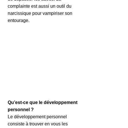
complainte est aussi un outil du 
narcissique pour vampiriser son 
entourage. 
Qu’est-ce que le développement 
personnel ?
Le développement personnel 
consiste à trouver en vous les 