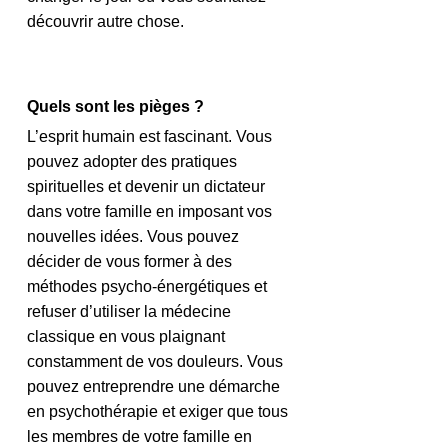
découvrir autre chose.
Quels sont les pièges ?
L’esprit humain est fascinant. Vous 
pouvez adopter des pratiques 
spirituelles et devenir un dictateur 
dans votre famille en imposant vos 
nouvelles idées. Vous pouvez 
décider de vous former à des 
méthodes psycho-énergétiques et 
refuser d’utiliser la médecine 
classique en vous plaignant 
constamment de vos douleurs. Vous 
pouvez entreprendre une démarche 
en psychothérapie et exiger que tous 
les membres de votre famille en 