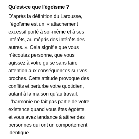
Qu’est-ce que l’égoïsme ?
D’après la définition du Larousse, 
l’égoïsme est un  « attachement 
excessif porté à soi-même et à ses 
intérêts, au mépris des intérêts des 
autres. ». Cela signifie que vous 
n’écoutez personne, que vous 
agissez à votre guise sans faire 
attention aux conséquences sur vos 
proches. Cette attitude provoque des 
conflits et perturbe votre quotidien, 
autant à la maison qu’au travail. 
L’harmonie ne fait pas partie de votre 
existence quand vous êtes égoïste, 
et vous avez tendance à attirer des 
personnes qui ont un comportement 
identique.