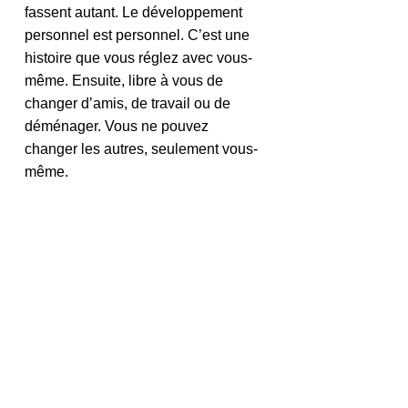
fassent autant. Le développement 
personnel est personnel. C’est une 
histoire que vous réglez avec vous-
même. Ensuite, libre à vous de 
changer d’amis, de travail ou de 
déménager. Vous ne pouvez 
changer les autres, seulement vous-
même.