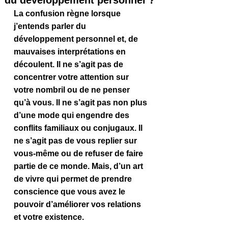
du développement personnel ?
La confusion règne lorsque 
j’entends parler du 
développement personnel et, de 
mauvaises interprétations en 
découlent. Il ne s’agit pas de 
concentrer votre attention sur 
votre nombril ou de ne penser 
qu’à vous. Il ne s’agit pas non plus 
d’une mode qui engendre des 
conflits familiaux ou conjugaux. Il 
ne s’agit pas de vous replier sur 
vous-même ou de refuser de faire 
partie de ce monde. Mais, d’un art 
de vivre qui permet de prendre 
conscience que vous avez le 
pouvoir d’améliorer vos relations 
et votre existence. 