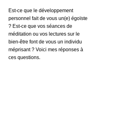
Est-ce que le développement 
personnel fait de vous un(e) égoïste 
? Est-ce que vos séances de 
méditation ou vos lectures sur le 
bien-être font de vous un individu 
méprisant ? Voici mes réponses à 
ces questions. 