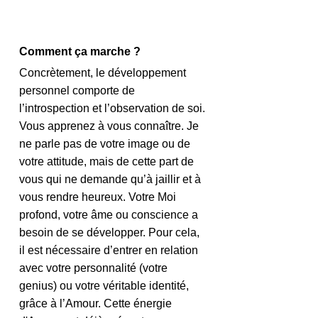
Comment ça marche ?
Concrètement, le développement 
personnel comporte de 
l’introspection et l’observation de soi. 
Vous apprenez à vous connaître. Je 
ne parle pas de votre image ou de 
votre attitude, mais de cette part de 
vous qui ne demande qu’à jaillir et à 
vous rendre heureux. Votre Moi 
profond, votre âme ou conscience a 
besoin de se développer. Pour cela, 
il est nécessaire d’entrer en relation 
avec votre personnalité (votre 
genius) ou votre véritable identité, 
grâce à l’Amour. Cette énergie 