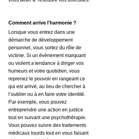
Comment arrive l’harmonie ?
Lorsque vous entrez dans une 
démarche de développement 
personnel, vous sortez du rôle de 
victime. Si un évènement marquant 
ou violent a tendance à diriger vos 
humeurs et votre quotidien, vous 
reprenez le pouvoir en rangeant ce 
qui est arrivé, au lieu de chercher à 
l’oublier ou à en faire votre identité. 
Par exemple, vous pouvez 
entreprendre une action en justice 
tout en suivant une psychothérapie. 
Vous pouvez suivre des traitements 
médicaux lourds tout en vous faisant 