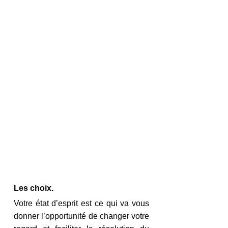
Les choix.
Votre état d’esprit est ce qui va vous 
donner l’opportunité de changer votre 