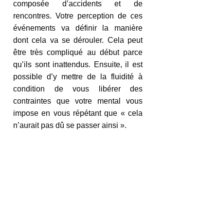
composée d’accidents et de 
rencontres. Votre perception de ces 
événements va définir la manière 
dont cela va se dérouler. Cela peut 
être très compliqué au début parce 
qu’ils sont inattendus. Ensuite, il est 
possible d’y mettre de la fluidité à 
condition de vous libérer des 
contraintes que votre mental vous 
impose en vous répétant que « cela 
n’aurait pas dû se passer ainsi ».