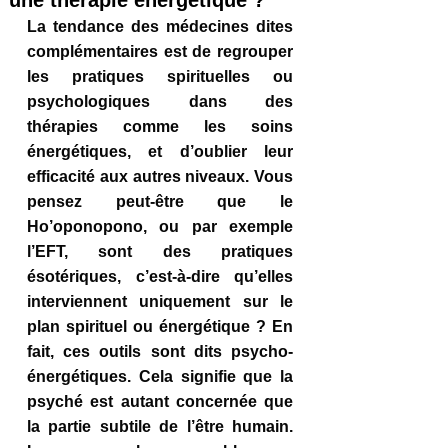
une thérapie énergétique ?
La tendance des médecines dites 
complémentaires est de regrouper 
les pratiques spirituelles ou 
psychologiques dans des 
thérapies comme les soins 
énergétiques, et d’oublier leur 
efficacité aux autres niveaux. Vous 
pensez peut-être que le 
Ho’oponopono, ou par exemple 
l’EFT, sont des pratiques 
ésotériques, c’est-à-dire qu’elles 
interviennent uniquement sur le 
plan spirituel ou énergétique ? En 
fait, ces outils sont dits psycho-
énergétiques. Cela signifie que la 
psyché est autant concernée que 
la partie subtile de l’être humain. 