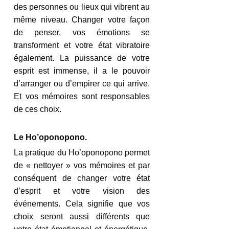
des personnes ou lieux qui vibrent au 
même niveau. Changer votre façon 
de penser, vos émotions se 
transforment et votre état vibratoire 
également. La puissance de votre 
esprit est immense, il a le pouvoir 
d’arranger ou d’empirer ce qui arrive. 
Et vos mémoires sont responsables 
de ces choix.
Le Ho’oponopono.
La pratique du Ho’oponopono permet 
de « nettoyer » vos mémoires et par 
conséquent de changer votre état 
d’esprit et votre vision des 
événements. Cela signifie que vos 
choix seront aussi différents que 