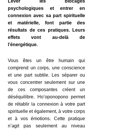
Lever les blocages 
psychologiques et entrer en 
connexion avec sa part spirituelle 
et matérielle, font partie des 
résultats de ces pratiques. Leurs 
effets vont au-delà de 
l’énergétique.
Vous êtes un être humain qui 
comprend un corps, une conscience 
et une part subtile. Les séparer ou 
vous concentrer seulement sur une 
de ces composantes créent un 
déséquilibre. Ho’oponopono permet 
de rétablir la connexion à votre part 
spirituelle et également, à votre corps 
et à vos émotions. Cette pratique 
n’agit pas seulement au niveau 