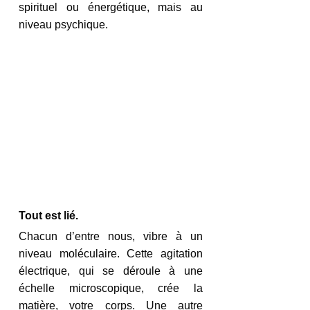
spirituel ou énergétique, mais au 
niveau psychique.
Tout est lié.
Chacun d’entre nous, vibre à un 
niveau moléculaire. Cette agitation 
électrique, qui se déroule à une 
échelle microscopique, crée la 
matière, votre corps. Une autre 