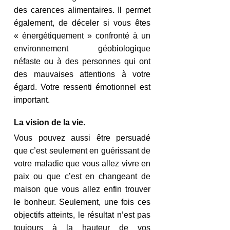
des carences alimentaires. Il permet 
également, de déceler si vous êtes 
« énergétiquement » confronté à un 
environnement géobiologique 
néfaste ou à des personnes qui ont 
des mauvaises attentions à votre 
égard. Votre ressenti émotionnel est 
important.
La vision de la vie.
Vous pouvez aussi être persuadé 
que c’est seulement en guérissant de 
votre maladie que vous allez vivre en 
paix ou que c’est en changeant de 
maison que vous allez enfin trouver 
le bonheur. Seulement, une fois ces 
objectifs atteints, le résultat n’est pas 
toujours à la hauteur de vos 