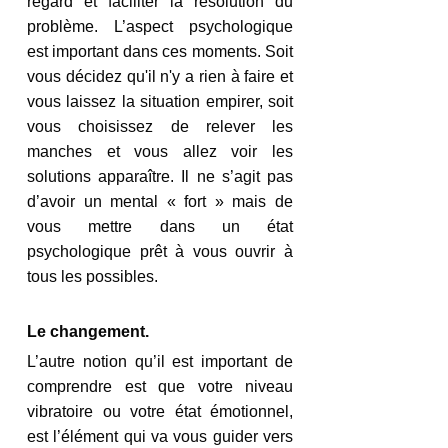
regard et faciliter la résolution du 
problème. L’aspect psychologique 
est important dans ces moments. Soit 
vous décidez qu'il n'y a rien à faire et 
vous laissez la situation empirer, soit 
vous choisissez de relever les 
manches et vous allez voir les 
solutions apparaître. Il ne s’agit pas 
d’avoir un mental « fort » mais de 
vous mettre dans un état 
psychologique prêt à vous ouvrir à 
tous les possibles.
Le changement.
L’autre notion qu’il est important de 
comprendre est que votre niveau 
vibratoire ou votre état émotionnel, 
est l’élément qui va vous guider vers 