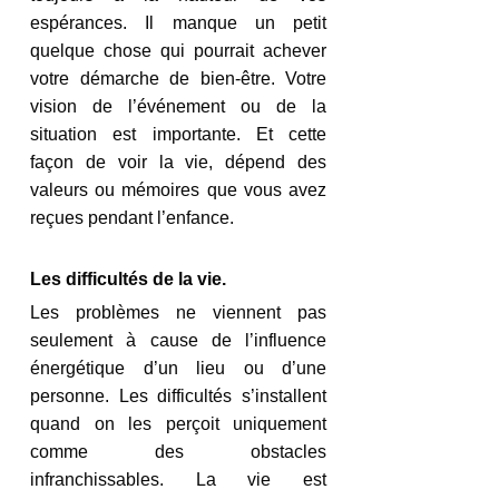
espérances. Il manque un petit 
quelque chose qui pourrait achever 
votre démarche de bien-être. Votre 
vision de l’événement ou de la 
situation est importante. Et cette 
façon de voir la vie, dépend des 
valeurs ou mémoires que vous avez 
reçues pendant l’enfance. 
Les difficultés de la vie.
Les problèmes ne viennent pas 
seulement à cause de l’influence 
énergétique d’un lieu ou d’une 
personne. Les difficultés s’installent 
quand on les perçoit uniquement 
comme des obstacles 
infranchissables. La vie est 