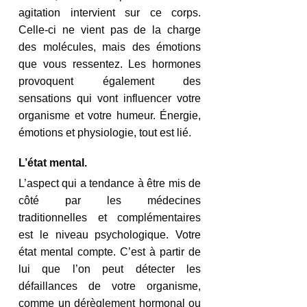
agitation intervient sur ce corps. 
Celle-ci ne vient pas de la charge 
des molécules, mais des émotions 
que vous ressentez. Les hormones 
provoquent également des 
sensations qui vont influencer votre 
organisme et votre humeur. Énergie, 
émotions et physiologie, tout est lié.
L’état mental.
L’aspect qui a tendance à être mis de 
côté par les médecines 
traditionnelles et complémentaires 
est le niveau psychologique. Votre 
état mental compte. C’est à partir de 
lui que l’on peut détecter les 
défaillances de votre organisme, 
comme un dérèglement hormonal ou 