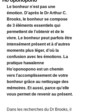
Ho'oponopono
Le bonheur n’est pas une 
émotion. D’après le Dr Arthur C. 
Brooks, le bonheur se compose 
de 3 éléments essentiels qui 
permettent de l’obtenir et de le 
vivre. Le bonheur peut parfois être 
intensément présent et à d’autres 
moments plus léger, d’où la 
confusion avec les émotions. La 
pratique hawaïenne 
Ho’oponopono est un chemin 
vers l’accomplissement de votre 
bonheur grâce au nettoyage des 
mémoires. Et aussi, parce qu'elle 
vous permet de revenir au présent.
Dans les recherches du Dr Brooks, il 