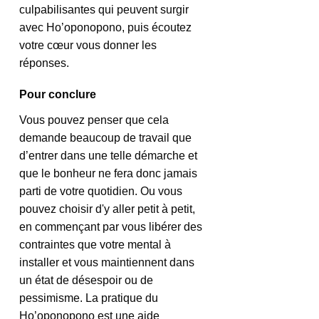
culpabilisantes qui peuvent surgir 
avec Ho’oponopono, puis écoutez 
votre cœur vous donner les 
réponses.
Pour conclure
Vous pouvez penser que cela 
demande beaucoup de travail que 
d’entrer dans une telle démarche et 
que le bonheur ne fera donc jamais 
parti de votre quotidien. Ou vous 
pouvez choisir d'y aller petit à petit, 
en commençant par vous libérer des 
contraintes que votre mental à 
installer et vous maintiennent dans 
un état de désespoir ou de 
pessimisme. La pratique du 
Ho’oponopono est une aide 