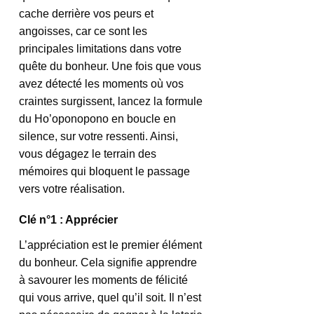
cache derrière vos peurs et 
angoisses, car ce sont les 
principales limitations dans votre 
quête du bonheur. Une fois que vous 
avez détecté les moments où vos 
craintes surgissent, lancez la formule 
du Ho’oponopono en boucle en 
silence, sur votre ressenti. Ainsi, 
vous dégagez le terrain des 
mémoires qui bloquent le passage 
vers votre réalisation.
Clé n°1 : Apprécier
L’appréciation est le premier élément 
du bonheur. Cela signifie apprendre 
à savourer les moments de félicité 
qui vous arrive, quel qu’il soit. Il n’est 