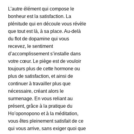
L’autre élément qui compose le 
bonheur est la satisfaction. La 
plénitude qui en découle vous révèle 
que tout est là, à sa place. Au-delà 
du flot de dopamine qui vous 
recevez, le sentiment 
d’accomplissement s’installe dans 
votre cœur. Le piège est de vouloir 
toujours plus de cette hormone ou 
plus de satisfaction, et ainsi de 
continuer à travailler plus que 
nécessaire, créant alors le 
surmenage. En vous reliant au 
présent, grâce à la pratique du 
Ho’oponopono et à la méditation, 
vous êtes pleinement satisfait de ce 
qui vous arrive, sans exiger quoi que 