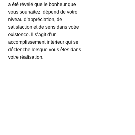
a été révélé que le bonheur que 
vous souhaitez, dépend de votre 
niveau d’appréciation, de 
satisfaction et de sens dans votre 
existence. Il s’agit d’un 
accomplissement intérieur qui se 
déclenche lorsque vous êtes dans 
votre réalisation.