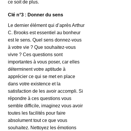
ce soit de plus.
Clé n°3 : Donner du sens
Le dernier élément qui d’après Arthur 
C. Brooks est essentiel au bonheur 
est le sens. Quel sens donnez-vous 
à votre vie ? Que souhaitez-vous 
vivre ? Ces questions sont 
importantes à vous poser, car elles 
déterminent votre aptitude à 
apprécier ce qui se met en place 
dans votre existence et la 
satisfaction de les avoir accompli. Si 
répondre à ces questions vous 
semble difficile, imaginez vous avoir 
toutes les facilités pour faire 
absolument tout ce que vous 
souhaitez. Nettoyez les émotions 