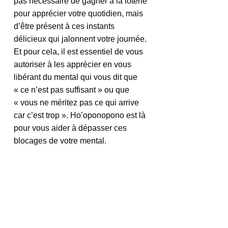
pas nécessaire de gagner à la loterie 
pour apprécier votre quotidien, mais 
d’être présent à ces instants 
délicieux qui jalonnent votre journée. 
Et pour cela, il est essentiel de vous 
autoriser à les apprécier en vous 
libérant du mental qui vous dit que 
« ce n’est pas suffisant » ou que 
« vous ne méritez pas ce qui arrive 
car c’est trop ». Ho’oponopono est là 
pour vous aider à dépasser ces 
blocages de votre mental.