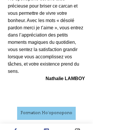
précieuse pour briser ce carcan et 
vous permettre de vivre votre 
bonheur. Avec les mots « désolé 
pardon merci je t’aime », vous entrez 
dans l’appréciation des petits 
moments magiques du quotidien, 
vous sentez la satisfaction grandir 
lorsque vous accomplissez vos 
tâches, et votre existence prend du 
sens. 
Nathalie LAMBOY
Formation Ho’oponopono