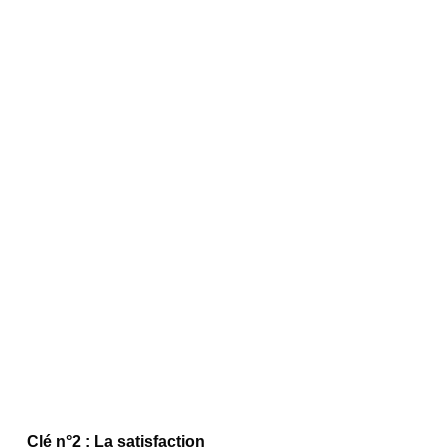
Clé n°2 : La satisfaction