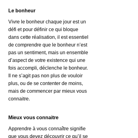
Le bonheur
Vivre le bonheur chaque jour est un 
défi et pour définir ce qui bloque 
dans cette réalisation, il est essentiel 
de comprendre que le bonheur n’est 
pas un sentiment, mais un ensemble 
d’aspect de votre existence qui une 
fois accompli, déclenche le bonheur. 
Il ne s’agit pas non plus de vouloir 
plus, ou de se contenter de moins, 
mais de commencer par mieux vous 
connaitre.
Mieux vous connaitre
Apprendre à vous connaître signifie 
que vous devez découvrir ce qu’il se 