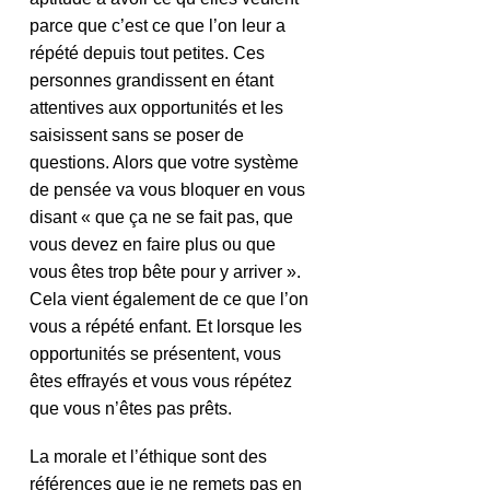
parce que c’est ce que l’on leur a 
répété depuis tout petites. Ces 
personnes grandissent en étant 
attentives aux opportunités et les 
saisissent sans se poser de 
questions. Alors que votre système 
de pensée va vous bloquer en vous 
disant « que ça ne se fait pas, que 
vous devez en faire plus ou que 
vous êtes trop bête pour y arriver ». 
Cela vient également de ce que l’on 
vous a répété enfant. Et lorsque les 
opportunités se présentent, vous 
êtes effrayés et vous vous répétez 
que vous n’êtes pas prêts.
La morale et l’éthique sont des 
références que je ne remets pas en 