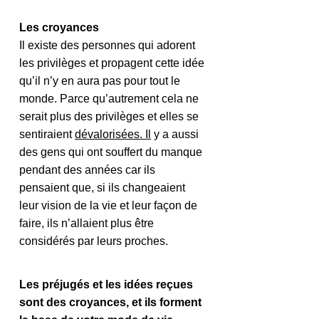
Les croyances
Il existe des personnes qui adorent 
les privilèges et propagent cette idée 
qu’il n’y en aura pas pour tout le 
monde. Parce qu’autrement cela ne 
serait plus des privilèges et elles se 
sentiraient 
dévalorisées.
 Il
 y a aussi 
des gens qui ont souffert du manque 
pendant des années car ils 
pensaient que, si ils changeaient 
leur vision de la vie et leur façon de 
faire, ils n’allaient plus être 
considérés par leurs proches.
Les préjugés et les idées reçues 
sont des croyances, et ils forment 