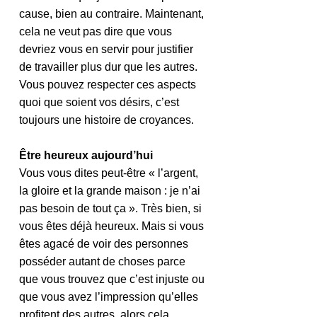
cause, bien au contraire. Maintenant, 
cela ne veut pas dire que vous 
devriez vous en servir pour justifier 
de travailler plus dur que les autres. 
Vous pouvez respecter ces aspects 
quoi que soient vos désirs, c’est 
toujours une histoire de croyances.
Être heureux aujourd’hui
Vous vous dites peut-être « l’argent, 
la gloire et la grande maison : je n’ai 
pas besoin de tout ça ». Très bien, si 
vous êtes déjà heureux. Mais si vous 
êtes agacé de voir des personnes 
posséder autant de choses parce 
que vous trouvez que c’est injuste ou 
que vous avez l’impression qu’elles 
profitent des autres, alors cela 