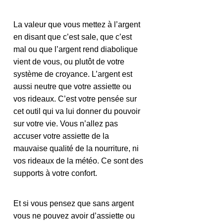
La valeur que vous mettez à l’argent 
en disant que c’est sale, que c’est 
mal ou que l’argent rend diabolique 
vient de vous, ou plutôt de votre 
système de croyance. L’argent est 
aussi neutre que votre assiette ou 
vos rideaux. C’est votre pensée sur 
cet outil qui va lui donner du pouvoir 
sur votre vie. Vous n’allez pas 
accuser votre assiette de la 
mauvaise qualité de la nourriture, ni 
vos rideaux de la météo. Ce sont des 
supports à votre confort.
Et si vous pensez que sans argent 
vous ne pouvez avoir d’assiette ou 