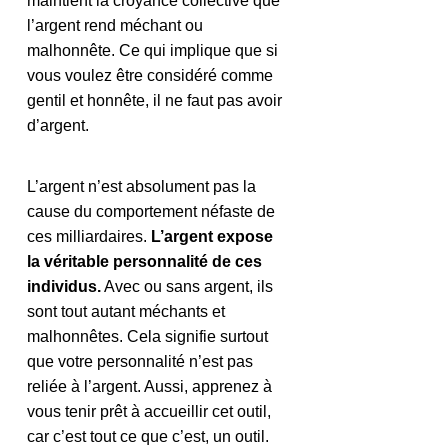
maintient la croyance collective que 
l’argent rend méchant ou 
malhonnête. Ce qui implique que si 
vous voulez être considéré comme 
gentil et honnête, il ne faut pas avoir 
d’argent.
L’argent n’est absolument pas la 
cause du comportement néfaste de 
ces milliardaires. 
L’argent expose 
la véritable personnalité de ces 
individus.
 Avec ou sans argent, ils 
sont tout autant méchants et 
malhonnêtes. Cela signifie surtout 
que votre personnalité n’est pas 
reliée à l’argent. Aussi, apprenez à 
vous tenir prêt à accueillir cet outil, 
car c’est tout ce que c’est, un outil.