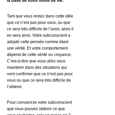
la base de votre mode de vie.
Tant que vous restez dans cette idée 
que ce n’est pas pour vous, ou que 
ce sera très difficile de l’avoir, alors il 
en sera ainsi. Votre subconscient a 
adopté cette pensée comme étant 
une vérité. Et votre comportement 
dépend de cette vérité ou croyance. 
C’est-à-dire que vous allez vous 
maintenir dans des situations qui 
vont confirmer que ce n’est pas pour 
vous ou que ce sera très difficile de 
l’obtenir.
Pour convaincre votre subconscient 
que vous pouvez obtenir ce que 