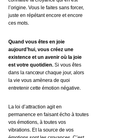
l’origine. Vous le faites sans forcer, 
juste en répétant encore et encore 
ces mots.
Quand vous êtes en joie 
aujourd’hui, vous créez une 
existence et un avenir où la joie 
est votre quotidien.
 Si
 vous êtes 
dans la rancœur chaque jour, alors 
la vie vous amènera de quoi 
entretenir cette émotion négative.
La loi d’attraction agit en 
permanence en faisant écho à toutes 
vos émotions, à toutes vos 
vibrations.
 Et
 la source de vos 
émotions sont les croyances. C’est 