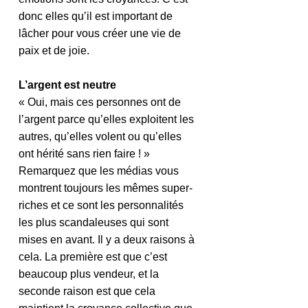
donc elles qu’il est important de 
lâcher pour vous créer une vie de 
paix et de joie.
L’argent est neutre
« Oui, mais ces personnes ont de 
l’argent parce qu’elles exploitent les 
autres, qu’elles volent ou qu’elles 
ont hérité sans rien faire ! » 
Remarquez que les médias vous 
montrent toujours les mêmes super-
riches et ce sont les personnalités 
les plus scandaleuses qui sont 
mises en avant. Il y a deux raisons à 
cela. La première est que c’est 
beaucoup plus vendeur, et la 
seconde raison est que cela 