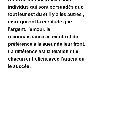
individus qui sont persuadés que 
tout leur est du et il y a les autres , 
ceux qui ont la certitude que 
l’argent, l’amour, la 
reconnaissance se mérite et de 
préférence à la sueur de leur front. 
La différence est la relation que 
chacun entretient avec l’argent ou 
le succès.