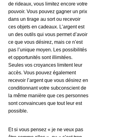
de rideaux, vous limitez encore votre 
pouvoir. Vous pouvez gagner un prix 
dans un tirage au sort ou recevoir 
ces objets en cadeaux. L’argent est 
un des outils qui vous permet d’avoir 
ce que vous désirez, mais ce n’est 
pas l’unique moyen. Les possibilités 
et opportunités sont illimitées. 
Seules vos croyances limitent leur 
accès. Vous pouvez également 
recevoir l’argent que vous désirez en 
conditionnant votre subconscient de 
la même manière que ces personnes 
sont convaincues que tout leur est 
possible.
Et si vous pensez « je ne veux pas 