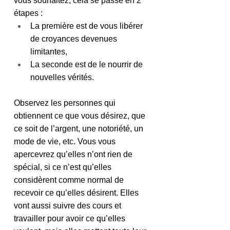
vous souhaitez, cela se passe en 2 
étapes :
La première est de vous libérer 
de croyances devenues 
limitantes, 
La seconde est de le nourrir de 
nouvelles vérités.
Observez les personnes qui 
obtiennent ce que vous désirez, que 
ce soit de l’argent, une notoriété, un 
mode de vie, etc. Vous vous 
apercevrez qu’elles n’ont rien de 
spécial, si ce n’est qu’elles 
considèrent comme normal de 
recevoir ce qu’elles désirent. Elles 
vont aussi suivre des cours et 
travailler pour avoir ce qu’elles 