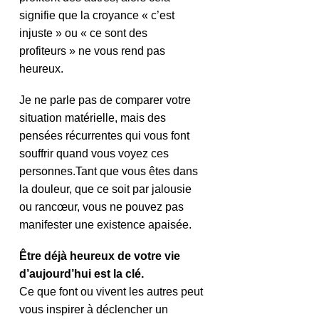
signifie que la croyance « c’est 
injuste » ou « ce sont des 
profiteurs » ne vous rend pas 
heureux.
Je ne parle pas de comparer votre 
situation matérielle, mais des 
pensées récurrentes qui vous font 
souffrir quand vous voyez ces 
personnes.Tant que vous êtes dans 
la douleur, que ce soit par jalousie 
ou rancœur, vous ne pouvez pas 
manifester une existence apaisée.
Être déjà heureux de votre vie 
d’aujourd’hui est la clé.
Ce que font ou vivent les autres peut 
vous inspirer à déclencher un 