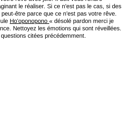
nant le réaliser. Si ce n’est pas le cas, si des 
 peut-être parce que ce n’est pas votre rêve. 
ule 
Ho'oponopono 
« désolé pardon merci je 
ence. Nettoyez les émotions qui sont réveillées. 
 questions citées précédemment.