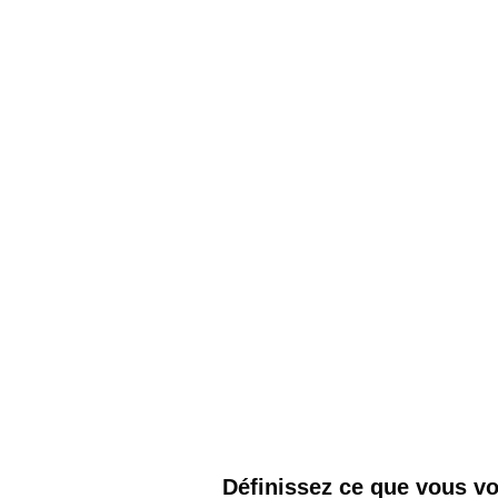
Définissez ce que vous vo