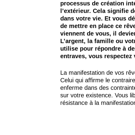
processus de création inté
l’extérieur. Cela signifie 
dans votre vie. Et vous dé
de mettre en place ce rêv
viennent de vous, il devie
L’argent, la famille ou vo
utilise pour répondre à d
entraves, vous respectez v
La manifestation de vos rêv
Celui qui affirme le contrair
enferme dans des contrainte
sur votre existence. Vous li
résistance à la manifestatio