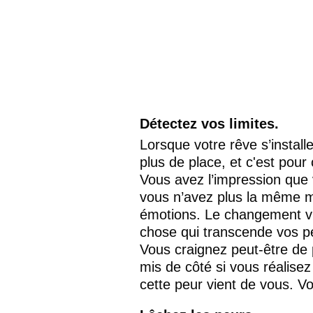
Détectez vos limites.
Lorsque votre rêve s’instal
plus de place, et c'est pour
Vous avez l’impression que
vous n’avez plus la même mo
émotions. Le changement vi
chose qui transcende vos p
Vous craignez peut-être de p
mis de côté si vous réalisez
cette peur vient de vous. V