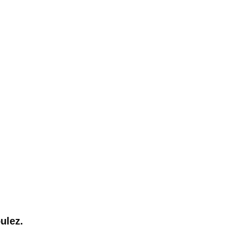
ulez.