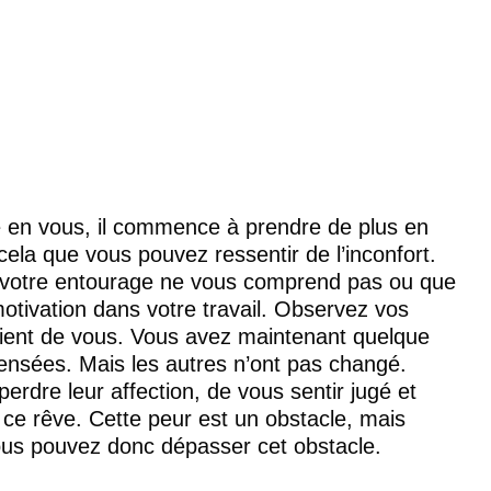
le en vous, il commence à prendre de plus en 
 cela que vous pouvez ressentir de l’inconfort. 
 votre entourage ne vous comprend pas ou que 
tivation dans votre travail. Observez vos 
ent de vous. Vous avez maintenant quelque 
ensées. Mais les autres n’ont pas changé. 
erdre leur affection, de vous sentir jugé et 
 ce rêve. Cette peur est un obstacle, mais 
ous pouvez donc dépasser cet obstacle.