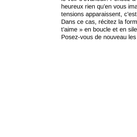
heureux rien qu’en vous imagi
tensions apparaissent, c’est
Dans ce cas, récitez la form
t’aime » en boucle et en sil
Posez-vous de nouveau les