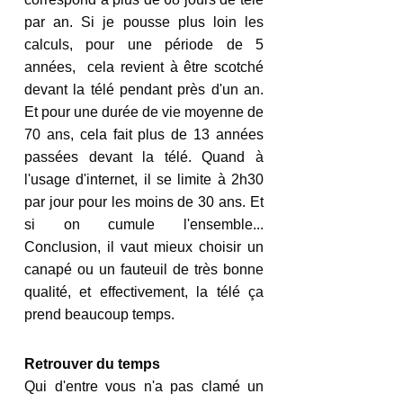
par an. Si je pousse plus loin les 
calculs, pour une période de 5 
années,  cela revient à être scotché 
devant la télé pendant près d'un an. 
Et pour une durée de vie moyenne de 
70 ans, cela fait plus de 13 années 
passées devant la télé. Quand à 
l'usage d'internet, il se limite à 2h30 
par jour pour les moins de 30 ans. Et 
si on cumule l'ensemble... 
Conclusion, il vaut mieux choisir un 
canapé ou un fauteuil de très bonne 
qualité, et effectivement, la télé ça 
prend beaucoup temps.
Retrouver du temps 
Qui d'entre vous n'a pas clamé un 