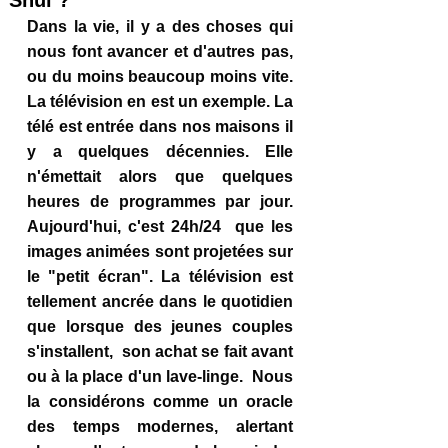
Shui ?
Dans la vie, il y a des choses qui 
nous font avancer et d'autres pas, 
ou du moins beaucoup moins vite. 
La télévision en est un exemple. La 
télé est entrée dans nos maisons il 
y a quelques décennies. Elle 
n'émettait alors que quelques 
heures de programmes par jour. 
Aujourd'hui, c'est 24h/24  que les 
images animées sont projetées sur 
le "petit écran". La télévision est 
tellement ancrée dans le quotidien 
que lorsque des jeunes couples 
s'installent,  son achat se fait avant 
ou à la place d'un lave-linge.  Nous 
la considérons comme un oracle 
des temps modernes, alertant 