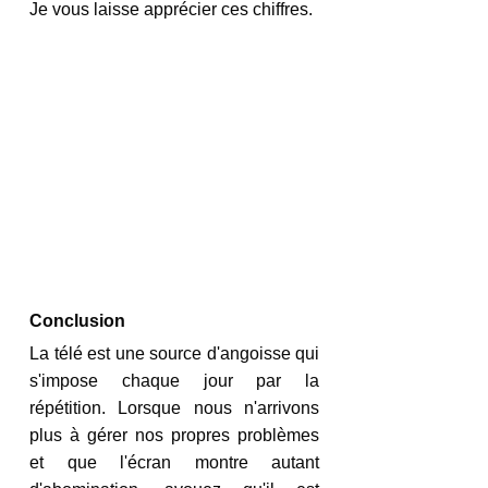
Je vous laisse apprécier ces chiffres.
Conclusion
La télé est une source d'angoisse qui 
s'impose chaque jour par la 
répétition. Lorsque nous n'arrivons 
plus à gérer nos propres problèmes 
et que l'écran montre autant 