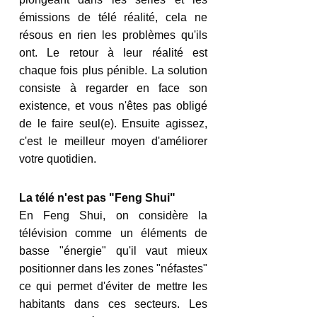
émissions de télé réalité, cela ne 
résous en rien les problèmes qu'ils 
ont. Le retour à leur réalité est 
chaque fois plus pénible. La solution 
consiste à regarder en face son 
existence, et vous n'êtes pas obligé 
de le faire seul(e). Ensuite agissez, 
c'est le meilleur moyen d'améliorer 
votre quotidien. 
La télé n'est pas "Feng Shui"
En Feng Shui, on considère la 
télévision comme un éléments de 
basse "énergie" qu'il vaut mieux 
positionner dans les zones "néfastes" 
ce qui permet d'éviter de mettre les 
habitants dans ces secteurs. Les 