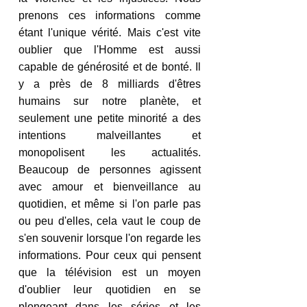
prenons ces informations comme 
étant l'unique vérité. Mais c'est vite 
oublier que l'Homme est aussi 
capable de générosité et de bonté. Il 
y a près de 8 milliards d'êtres 
humains sur notre planète, et 
seulement une petite minorité a des 
intentions malveillantes et 
monopolisent les actualités. 
Beaucoup de personnes agissent 
avec amour et bienveillance au 
quotidien, et même si l'on parle pas 
ou peu d'elles, cela vaut le coup de 
s'en souvenir lorsque l'on regarde les 
informations. Pour ceux qui pensent 
que la télévision est un moyen 
d'oublier leur quotidien en se 
plongeant dans les séries et les 