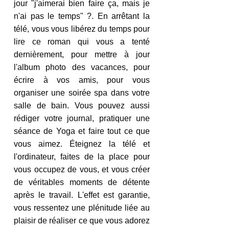
jour "j'aimerai bien faire ça, mais je 
n'ai pas le temps" ?. En arrêtant la 
télé, vous vous libérez du temps pour 
lire ce roman qui vous a tenté 
dernièrement, pour mettre à jour 
l'album photo des vacances, pour 
écrire à vos amis, pour vous 
organiser une soirée spa dans votre 
salle de bain. Vous pouvez aussi 
rédiger votre journal, pratiquer une 
séance de Yoga et faire tout ce que 
vous aimez. Éteignez la télé et 
l'ordinateur, faites de la place pour 
vous occupez de vous, et vous créer 
de véritables moments de détente 
après le travail. L'effet est garantie, 
vous ressentez une plénitude liée au 
plaisir de réaliser ce que vous adorez 