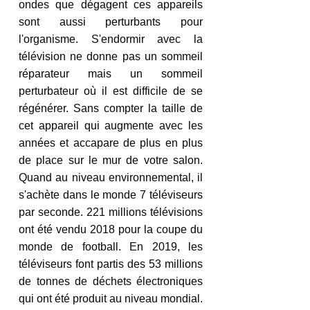
ondes que dégagent ces appareils 
sont aussi perturbants pour 
l'organisme. S'endormir avec la 
télévision ne donne pas un sommeil 
réparateur mais un sommeil 
perturbateur où il est difficile de se 
régénérer. Sans compter la taille de 
cet appareil qui augmente avec les 
années et accapare de plus en plus 
de place sur le mur de votre salon. 
Quand au niveau environnemental, il 
s'achète dans le monde 7 téléviseurs 
par seconde. 221 millions télévisions 
ont été vendu 2018 pour la coupe du 
monde de football. En 2019, les 
téléviseurs font partis des 53 millions 
de tonnes de déchets électroniques 
qui ont été produit au niveau mondial. 