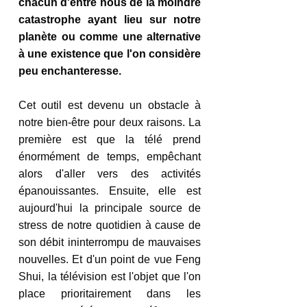
chacun d'entre nous de la moindre 
catastrophe ayant lieu sur notre 
planète ou comme une alternative 
à une existence que l'on considère 
peu enchanteresse.
Cet outil est devenu un obstacle à 
notre bien-être pour deux raisons. La 
première est que la télé prend 
énormément de temps, empêchant 
alors d'aller vers des activités 
épanouissantes. Ensuite, elle est 
aujourd'hui la principale source de 
stress de notre quotidien à cause de 
son débit ininterrompu de mauvaises 
nouvelles. Et d'un point de vue Feng 
Shui, la télévision est l'objet que l'on 
place prioritairement dans les 