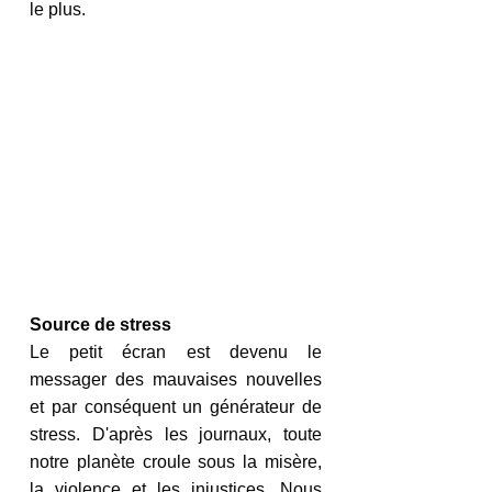
le plus.
Source de stress
Le petit écran est devenu le 
messager des mauvaises nouvelles 
et par conséquent un générateur de 
stress. D'après les journaux, toute 
notre planète croule sous la misère, 
la violence et les injustices. Nous 