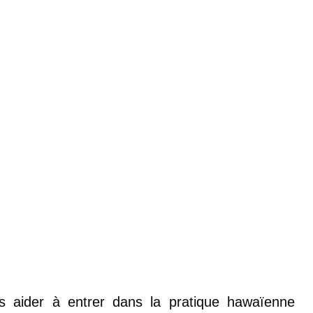
s aider à entrer dans la pratique hawaïenne 