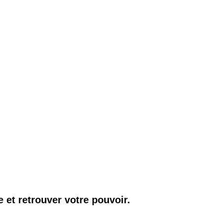
e et retrouver votre pouvoir.