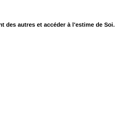
t des autres et accéder à l'estime de Soi.