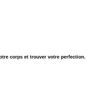
otre corps et trouver votre perfection.