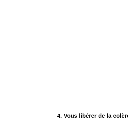
4. Vous libérer de la colèr