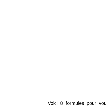
Voici 8 formules pour vou