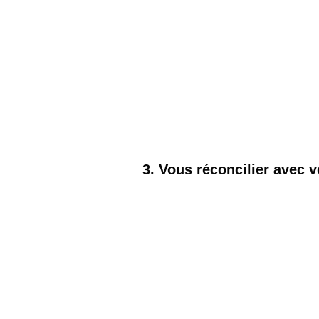
3. Vous réconcilier avec v