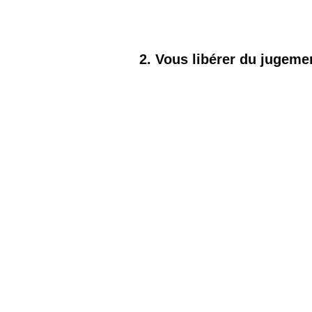
2. Vous libérer du jugemen