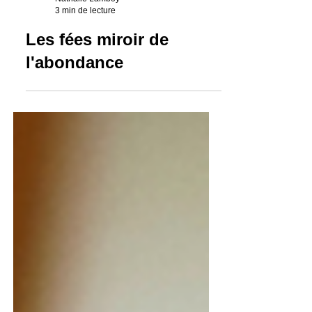
Nathalie Lamboy
3 min de lecture
Les fées miroir de
l'abondance