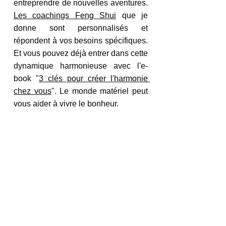
entreprendre de nouvelles aventures. 
Les coachings Feng Shui
 que je 
donne sont personnalisés et 
répondent à vos besoins spécifiques. 
Et vous pouvez déjà entrer dans cette 
dynamique harmonieuse avec l'e-
book "
3 clés pour créer l'harmonie 
chez vous
". Le monde matériel peut 
vous aider à vivre le bonheur. 