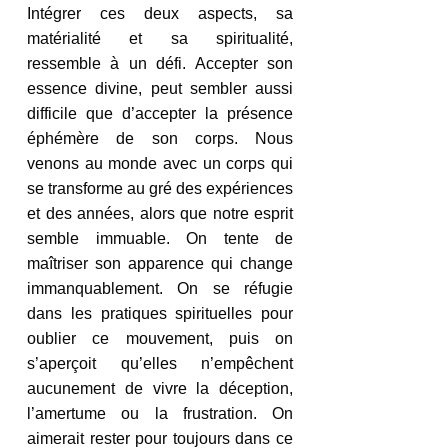
Intégrer ces deux aspects, sa 
matérialité et sa spiritualité, 
ressemble à un défi. Accepter son 
essence divine, peut sembler aussi 
difficile que d’accepter la présence 
éphémère de son corps. Nous 
venons au monde avec un corps qui 
se transforme au gré des expériences 
et des années, alors que notre esprit 
semble immuable. On tente de 
maîtriser son apparence qui change 
immanquablement. On se réfugie 
dans les pratiques spirituelles pour 
oublier ce mouvement, puis on 
s’aperçoit qu’elles n’empêchent 
aucunement de vivre la déception, 
l’amertume ou la frustration. On 
aimerait rester pour toujours dans ce 