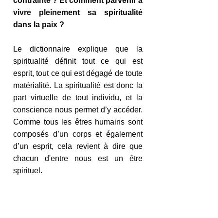
contrainte ? Et comment parvenir à 
vivre pleinement sa spiritualité 
dans la paix ?
Le dictionnaire explique que la 
spiritualité définit tout ce qui est 
esprit, tout ce qui est dégagé de toute 
matérialité. La spiritualité est donc la 
part virtuelle de tout individu, et la 
conscience nous permet d’y accéder. 
Comme tous les êtres humains sont 
composés d’un corps et également 
d’un esprit, cela revient à dire que 
chacun d'entre nous est un être 
spirituel.