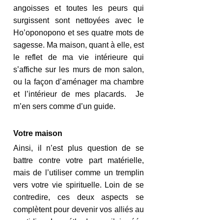
angoisses et toutes les peurs qui 
surgissent sont nettoyées avec le 
Ho’oponopono et ses quatre mots de 
sagesse. Ma maison, quant à elle, est 
le reflet de ma vie intérieure qui 
s’affiche sur les murs de mon salon, 
ou la façon d’aménager ma chambre 
et l’intérieur de mes placards.  Je 
m’en sers comme d’un guide.
Votre maison
Ainsi, il n’est plus question de se 
battre contre votre part matérielle, 
mais de l’utiliser comme un tremplin 
vers votre vie spirituelle. Loin de se 
contredire, ces deux aspects se 
complètent pour devenir vos alliés au 