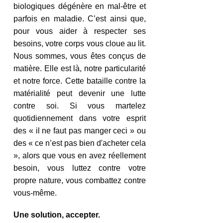
biologiques dégénère en mal-être et 
parfois en maladie. C’est ainsi que, 
pour vous aider à respecter ses 
besoins, votre corps vous cloue au lit. 
Nous sommes, vous êtes conçus de 
matière. Elle est là, notre particularité 
et notre force. Cette bataille contre la 
matérialité peut devenir une lutte 
contre soi. Si vous martelez 
quotidiennement dans votre esprit 
des « il ne faut pas manger ceci » ou 
des « ce n’est pas bien d'acheter cela 
», alors que vous en avez réellement 
besoin, vous luttez contre votre 
propre nature, vous combattez contre 
vous-même.
Une solution, accepter.