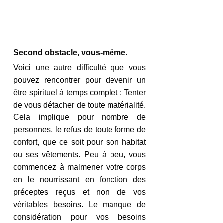
Second obstacle, vous-même.
Voici une autre difficulté que vous 
pouvez rencontrer pour devenir un 
être spirituel à temps complet : Tenter 
de vous détacher de toute matérialité. 
Cela implique pour nombre de 
personnes, le refus de toute forme de 
confort, que ce soit pour son habitat 
ou ses vêtements. Peu à peu, vous 
commencez à malmener votre corps 
en le nourrissant en fonction des 
préceptes reçus et non de vos 
véritables besoins. Le manque de 
considération pour vos besoins 