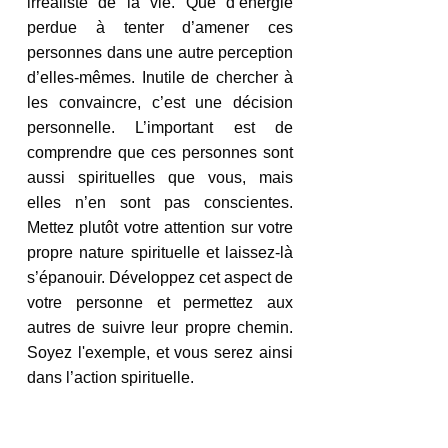
irréaliste de la vie. Que d’énergie 
perdue à tenter d’amener ces 
personnes dans une autre perception 
d’elles-mêmes. Inutile de chercher à 
les convaincre, c’est une décision 
personnelle. L’important est de 
comprendre que ces personnes sont 
aussi spirituelles que vous, mais 
elles n’en sont pas conscientes. 
Mettez plutôt votre attention sur votre 
propre nature spirituelle et laissez-là 
s’épanouir. Développez cet aspect de 
votre personne et permettez aux 
autres de suivre leur propre chemin. 
Soyez l'exemple, et vous serez ainsi 
dans l’action spirituelle.