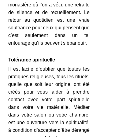
monastère où l’on a vécu une retraite 
de silence et de recueillement. Le 
retour au quotidien est une vraie 
souffrance pour ceux qui pensent que 
c’est seulement dans un tel 
entourage qu’ils peuvent s’épanouir. 
Tolérance spirituelle
Il est facile d’oublier que toutes les 
pratiques religieuses, tous les rituels, 
quelle que soit leur origine, ont été 
créés pour vous aider à prendre 
contact avec votre part spirituelle 
dans votre vie matérielle. Méditer 
dans votre salon ou votre chambre, 
est une ouverture vers la spiritualité, 
à condition d’accepter d’être dérangé 