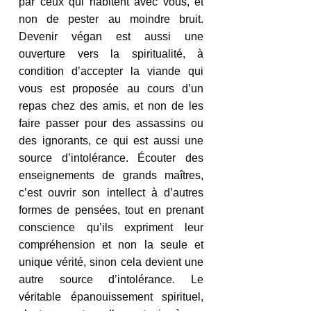
par ceux qui habitent avec vous, et 
non de pester au moindre bruit. 
Devenir végan est aussi une 
ouverture vers la spiritualité, à 
condition d’accepter la viande qui 
vous est proposée au cours d’un 
repas chez des amis, et non de les 
faire passer pour des assassins ou 
des ignorants, ce qui est aussi une 
source d’intolérance. Écouter des 
enseignements de grands maîtres, 
c’est ouvrir son intellect à d’autres 
formes de pensées, tout en prenant 
conscience qu’ils expriment leur 
compréhension et non la seule et 
unique vérité, sinon cela devient une 
autre source d’intolérance. Le 
véritable épanouissement spirituel, 