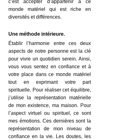
c’est accepter d’appartenir à ce 
monde matériel qui est riche en 
diversités et différences.
Une méthode intérieure.
Établir l’harmonie entre ces deux 
aspects de notre personne est la clé 
pour vivre un quotidien serein. Ainsi, 
vous vous sentez en confiance et à 
votre place dans ce monde matériel 
tout en exprimant votre part 
spirituelle. Pour réaliser cet équilibre,  
j’utilise la représentation matérielle 
de mon existence, ma maison. Pour 
l’aspect virtuel ou spirituel, ce sont 
mes émotions. Ces dernières sont la 
représentation de mon niveau de 
confiance en la vie. Les doutes, les 