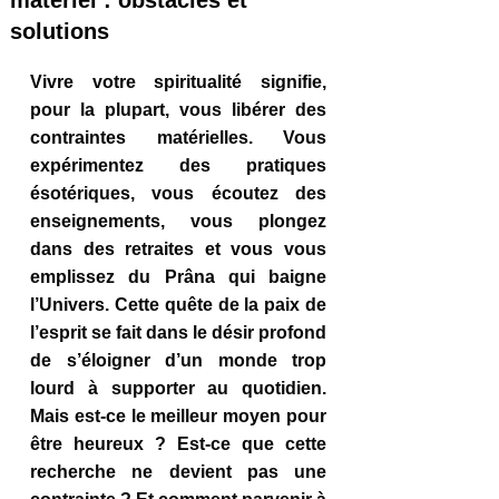
matériel : obstacles et
solutions
Vivre votre spiritualité signifie, 
pour la plupart, vous libérer des 
contraintes matérielles. Vous 
expérimentez des pratiques 
ésotériques, vous écoutez des 
enseignements, vous plongez 
dans des retraites et vous vous 
emplissez du Prâna qui baigne 
l’Univers. Cette quête de la paix de 
l’esprit se fait dans le désir profond 
de s’éloigner d’un monde trop 
lourd à supporter au quotidien. 
Mais est-ce le meilleur moyen pour 
être heureux ? Est-ce que cette 
recherche ne devient pas une 