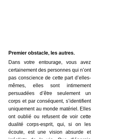
Premier obstacle, les autres.
Dans votre entourage, vous avez 
certainement des personnes qui n’ont 
pas conscience de cette part d’elles-
mêmes, elles sont intimement 
persuadées d’être seulement un 
corps et par conséquent, s’identifient 
uniquement au monde matériel. Elles 
ont oublié ou refusent de voir cette 
dualité corps-esprit, qui, si on les 
écoute, est une vision absurde et 