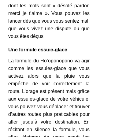
dont les mots sont « désolé pardon 
merci je t’aime ». Vous pouvez les 
lancer dès que vous vous sentez mal, 
que vous vivez une dispute ou que 
vous êtes déçus. 
Une formule essuie-glace
La formule du Ho’oponopono va agir 
comme les essuies-glace que vous 
activez alors que la pluie vous 
empêche de voir correctement la 
route. L’orage est présent mais grâce 
aux essuies-glace de votre véhicule, 
vous pouvez vous déplacer et trouver 
d’autres routes plus praticables pour 
aller jusqu’à votre destination. En 
récitant en silence la formule, vous 