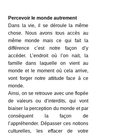
Percevoir le monde autrement
Dans la vie, il se déroule la même 
chose. Nous avons tous accès au 
même monde mais ce qui fait la 
différence c’est notre façon d’y 
accéder. L’endroit où l’on nait, la 
famille dans laquelle on vient au 
monde et le moment où cela arrive, 
vont forger notre attitude face à ce 
monde.
Ainsi, on se retrouve avec une flopée 
de valeurs ou d’interdits, qui vont 
biaiser la perception du monde et par 
conséquent la façon de 
l’appréhender. Dépasser ces notions 
culturelles, les effacer de votre 