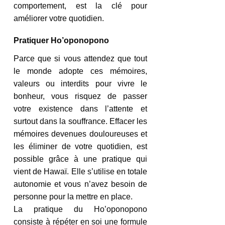
comportement, est la clé pour 
améliorer votre quotidien.
Pratiquer Ho’oponopono
Parce que si vous attendez que tout 
le monde adopte ces mémoires, 
valeurs ou interdits pour vivre le 
bonheur, vous risquez de passer 
votre existence dans l’attente et 
surtout dans la souffrance. Effacer les 
mémoires devenues douloureuses et 
les éliminer de votre quotidien, est 
possible grâce à une pratique qui 
vient de Hawaï. Elle s’utilise en totale 
autonomie et vous n’avez besoin de 
personne pour la mettre en place. 
La pratique du Ho’oponopono 
consiste à répéter en soi une formule 