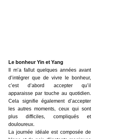
Le bonheur Yin et Yang
Il m’a fallut quelques années avant 
d’intégrer que de vivre le bonheur, 
c’est d’abord accepter qu’il 
apparaisse par touche au quotidien. 
Cela signifie également d’accepter 
les autres moments, ceux qui sont 
plus difficiles, compliqués et 
douloureux. 
La journée idéale est composée de 