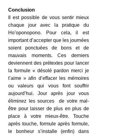
Conclusion
Il est possible de vous sentir mieux 
chaque jour avec la pratique du 
Ho’oponopono. Pour cela, il est 
important d’accepter que les journées 
soient ponctuées de bons et de 
mauvais moments. Ces derniers 
deviennent des prétextes pour lancer 
la formule « désolé pardon merci je 
t’aime » afin d’effacer les mémoires 
ou valeurs qui vous font souffrir 
aujourd’hui. Jour après jour vous 
éliminez les sources  de votre mal-
être pour laisser de plus en plus de 
place à votre mieux-être. Touche 
après touche, formule après formule, 
le bonheur s’installe (enfin) dans 