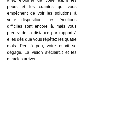
allez éloigner de votre esprit les 
peurs et les craintes qui vous 
empêchent de voir les solutions à 
votre disposition. Les émotions 
difficiles sont encore là, mais vous 
prenez de la distance par rapport à 
elles dès que vous répétez les quatre 
mots. Peu à peu, votre esprit se 
dégage. La vision s’éclaircit et les 
miracles arrivent.