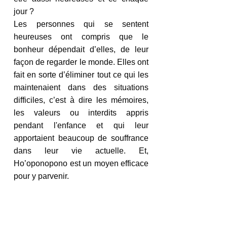
jour ? 
Les personnes qui se sentent 
heureuses ont compris que le 
bonheur dépendait d’elles, de leur 
façon de regarder le monde. Elles ont 
fait en sorte d’éliminer tout ce qui les 
maintenaient dans des situations 
difficiles, c’est à dire les mémoires, 
les valeurs ou interdits appris 
pendant l'enfance et qui leur 
apportaient beaucoup de souffrance 
dans leur vie actuelle. Et, 
Ho’oponopono est un moyen efficace 
pour y parvenir.