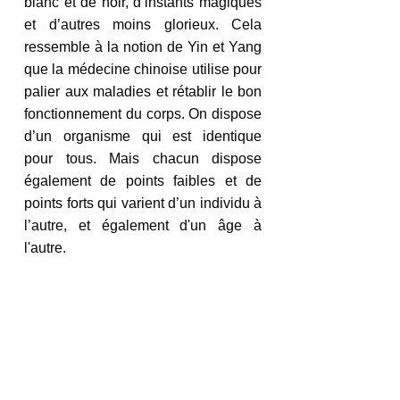
blanc et de noir, d’instants magiques 
et d’autres moins glorieux. Cela 
ressemble à la notion de Yin et Yang 
que la médecine chinoise utilise pour 
palier aux maladies et rétablir le bon 
fonctionnement du corps. On dispose 
d’un organisme qui est identique 
pour tous. Mais chacun dispose 
également de points faibles et de 
points forts qui varient d’un individu à 
l’autre, et également d'un âge à 
l'autre. 