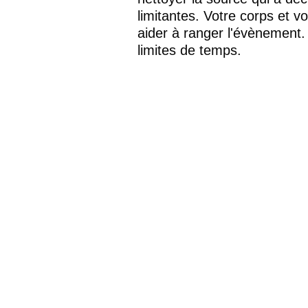
limitantes. Votre corps et v
aider à ranger l'évènement.
limites de temps.