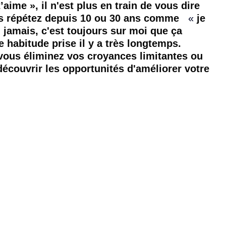
aime », il n'est plus en train de vous dire 
s répétez depuis 10 ou 30 ans comme   
«
je 
ai jamais, c'est toujours sur moi que ça 
 habitude prise il y a très longtemps. 
 vous éliminez vos croyances limitantes ou 
couvrir les opportunités d'améliorer votre 