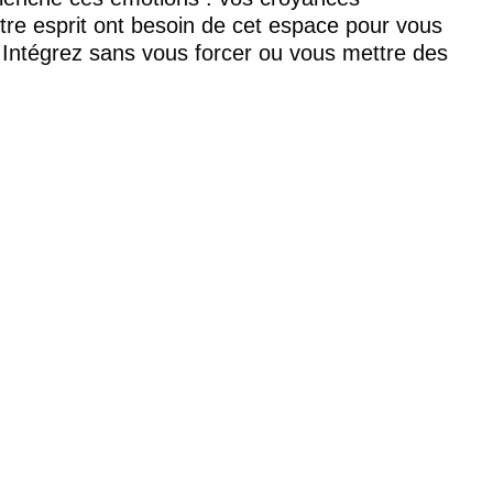
otre esprit ont besoin de cet espace pour vous 
 Intégrez sans vous forcer ou vous mettre des 