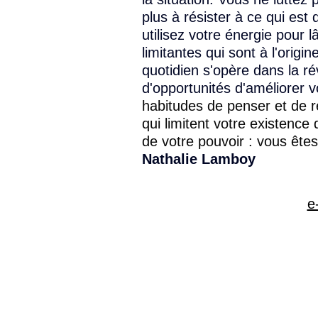
plus à résister à ce qui est
utilisez votre énergie pour 
limitantes qui sont à l'origi
quotidien s'opère dans la ré
d'opportunités d'améliorer 
habitudes de penser et de r
qui limitent votre existenc
de votre pouvoir : vous êtes 
Nathalie Lamboy
e