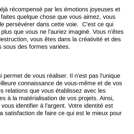
jà récompensé par les émotions joyeuses et 
 faites quelque chose que vous aimez, vous 
e persévérer dans cette voie.  C’est ce qui 
plus que vous ne l’auriez imaginé. Vous n’êtes 
destruction, vous êtes dans la créativité et des 
us sous des formes variées.
i permet de vous réaliser. Il n’est pas l’unique 
illeure connaissance de vous-même et de vos 
es relations que vous établissez avec les 
es à la matérialisation de vos projets. Ainsi, 
us identifier à l’argent. Votre identité est 
a satisfaction de faire ce qui est le mieux pour 