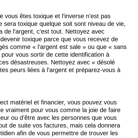
e vous êtes toxique et l’inverse n'est pas 
sera toxique quelque soit sont niveau de vie, 
a de l’argent, c’est tout. Nettoyez avec 
 devenir toxique parce que vous recevez de 
ugés comme « l’argent est sale » ou que « sans 
pour vous sortir de cette identification à 
nces désastreuses. Nettoyez avec « désolé 
tes peurs liées à l’argent et préparez-vous à 
ect matériel et financier, vous pouvez vous 
e vraiment pour vous comme la joie de faire 
eur ou d’être avec les personnes que vous 
out de suite vos factures, mais cela donnera 
tidien afin de vous permettre de trouver les 