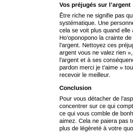
Vos préjugés sur l’argent
Être riche ne signifie pas qu
systématique. Une personne 
cela se voit plus quand elle 
Ho’oponopono la crainte de
l’argent. Nettoyez ces préj
argent vous ne valez rien », 
l’argent et à ses conséque
pardon merci je t’aime » tou
recevoir le meilleur.
Conclusion
Pour vous détacher de l’asp
concentrer sur ce qui compt
ce qui vous comble de bonh
aimez. Cela ne paiera pas t
plus de légèreté à votre quo