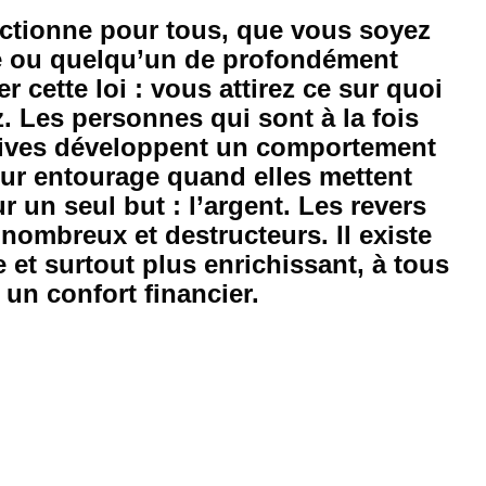
onctionne pour tous, que vous soyez 
e ou quelqu’un de profondément 
cette loi : vous attirez ce sur quoi 
 Les personnes qui sont à la fois 
tives développent un comportement 
leur entourage quand elles mettent 
ur un seul but : l’argent. Les revers 
 nombreux et destructeurs. Il existe 
et surtout plus enrichissant, à tous 
 un confort financier.