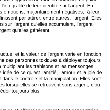
l’intégralité de leur identité sur l’argent. En 
rs émotions, majoritairement négatives,  à leur 
inissent par attirer, entre autres, l’argent. Elles 
 sur l’argent qu’elles accumulent, l’argent 
rgent qu’elles génèrent. 
uctue, et la valeur de l’argent varie en fonction 
 ces personnes toxiques à déployer toujours 
 multipliant les trahisons et les mensonges. 
dée de ce qu’est l’amitié, l’amour et la joie de 
 dans le contrôle et la manipulation. Elles sont 
 lorsqu’elles se retrouvent sans argent, d'où 
éder toujours plus.