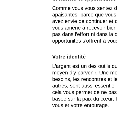
Comme vous vous sentez dé
apaisantes, parce que vous
avez envie de continuer et d
vous amène à recevoir bien 
pas dans l’effort ni dans la 
opportunités s’offrent à vo
Votre identité
L’argent est un des outils qu
moyen d’y parvenir. Une me
besoins, les rencontres et l
autres, sont aussi essentiell
cela vous permet de ne pas vo
basée sur la paix du cœur, l
vous et votre entourage.  