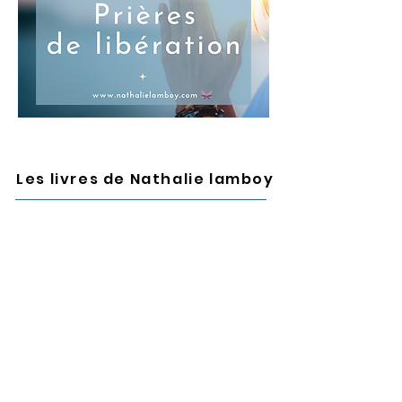
Les livres de Nathalie lamboy