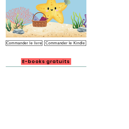
Commander le livre
Commander le Kindle
E-books gratuits