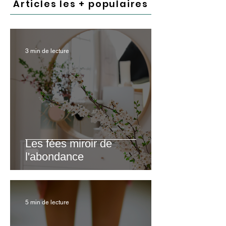
Articles les + populaires
3 min de lecture
Les fées miroir de
l'abondance
5 min de lecture