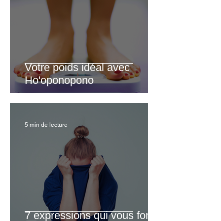
Votre poids idéal avec
Ho'oponopono
5 min de lecture
7 expressions qui vous font